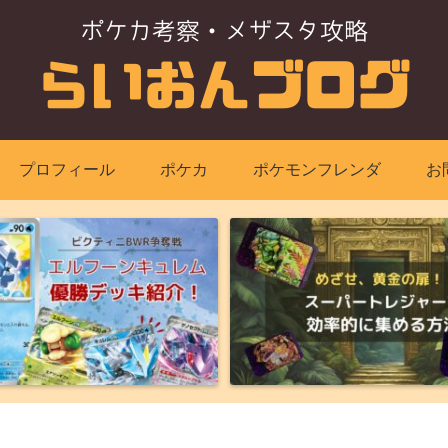
プロフィール
ポケカ
ポケモンフレンダ
お