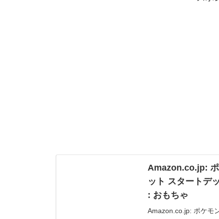
Amazon.co.
ット スタートデッキ
: おもちゃ
Amazon.co.jp