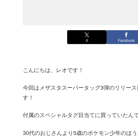
X
Facebook
こんにちは、レオです！
今回はメザスタスーパータッグ3弾のリリース
す！
付属のスペシャルタグ目当てに買っていたんで
30代のおじさんより5歳のポケモン少年のほ