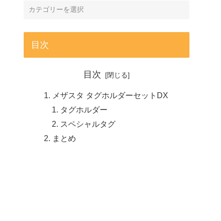
目次
目次
メザスタ タグホルダーセットDX
タグホルダー
スペシャルタグ
まとめ