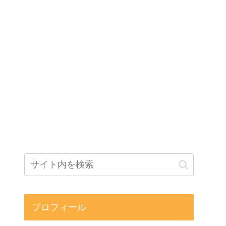
プロフィール