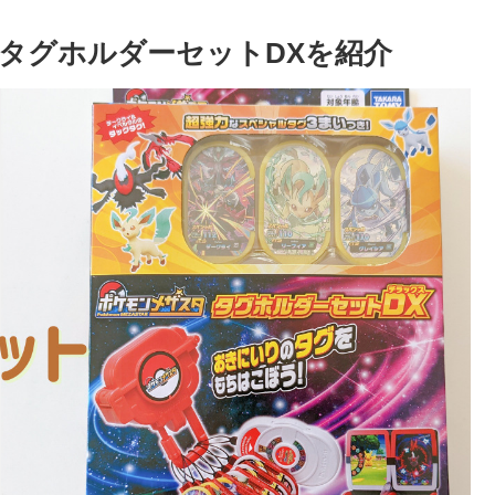
タグホルダーセットDXを紹介