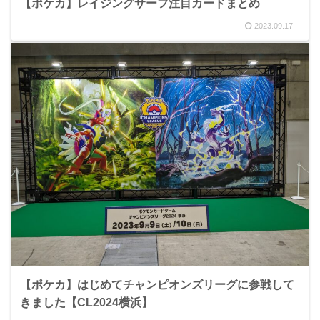
【ポケカ】レイジングサーフ注目カードまとめ
2023.09.17
【ポケカ】はじめてチャンピオンズリーグに参戦して
きました【CL2024横浜】