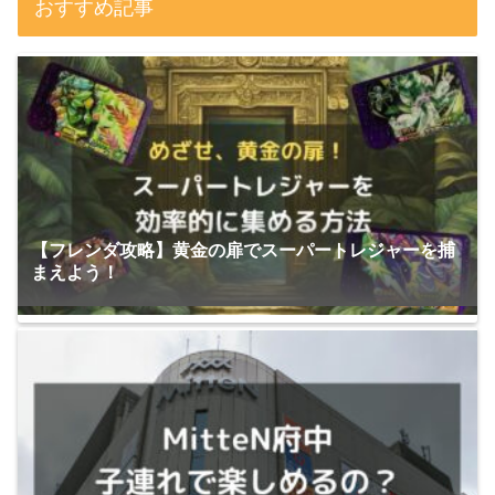
おすすめ記事
【フレンダ攻略】黄金の扉でスーパートレジャーを捕
まえよう！