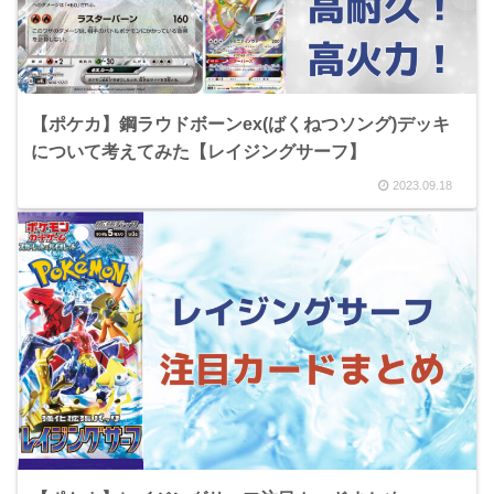
【ポケカ】鋼ラウドボーンex(ばくねつソング)デッキ
について考えてみた【レイジングサーフ】
2023.09.18