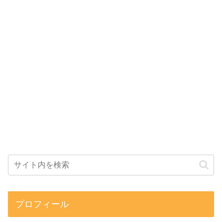
プロフィール