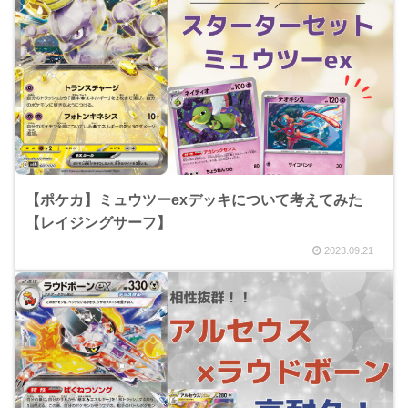
【ポケカ】ミュウツーexデッキについて考えてみた
【レイジングサーフ】
2023.09.21