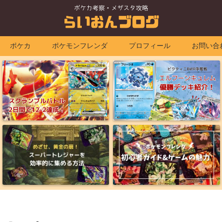
ポケカ
ポケモンフレンダ
プロフィール
お問い合