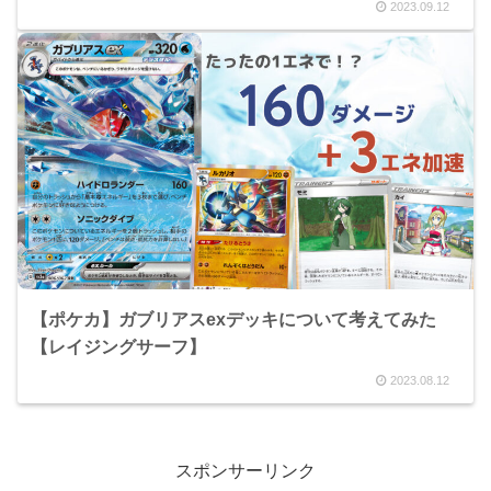
2023.09.12
【ポケカ】ガブリアスexデッキについて考えてみた
【レイジングサーフ】
2023.08.12
スポンサーリンク