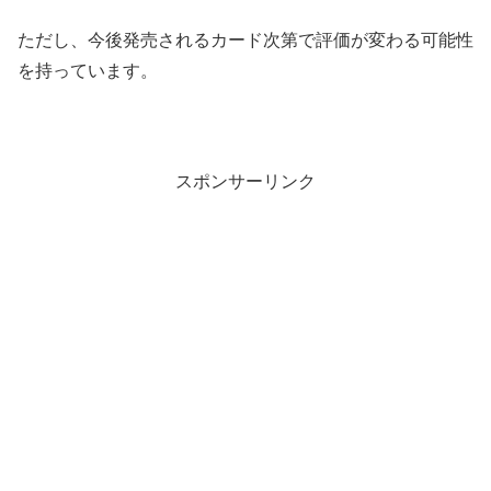
ただし、今後発売されるカード次第で評価が変わる可能性
を持っています。
スポンサーリンク