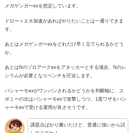
メガゲンガーexを想定しています。
ドロー＋エネ加速があればやりたいことは一通りできま
す。
あとはメガゲンガーexをどれだけ早く立てられるかどう
か。
あとはNのゾロアークexをアタッカーとする場合、Nのレ
シラムが必要となりベンチを圧迫します。
バシャーモexがワンパンされるかどうかを判断軸に、ス
ボミーの次はバシャーモexで攻撃しつつ、1度ワザをバシ
ャーモexで受ける運用が良さそうです。
課題点ばかり書いたけど、普通に強いから試