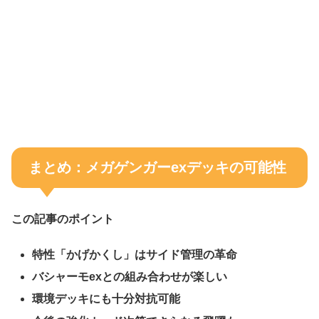
まとめ：メガゲンガーexデッキの可能性
この記事のポイント
特性「かげかくし」はサイド管理の革命
バシャーモexとの組み合わせが楽しい
環境デッキにも十分対抗可能