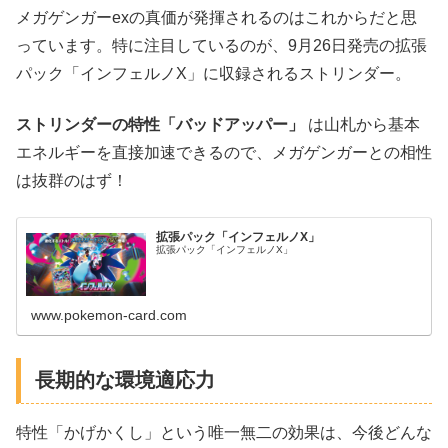
メガゲンガーexの真価が発揮されるのはこれからだと思
っています。特に注目しているのが、9月26日発売の拡張
パック「インフェルノX」に収録されるストリンダー。
ストリンダーの特性「バッドアッパー」
は山札から基本
エネルギーを直接加速できるので、メガゲンガーとの相性
は抜群のはず！
拡張パック「インフェルノX」
拡張パック「インフェルノX」
www.pokemon-card.com
長期的な環境適応力
特性「かげかくし」という唯一無二の効果は、今後どんな