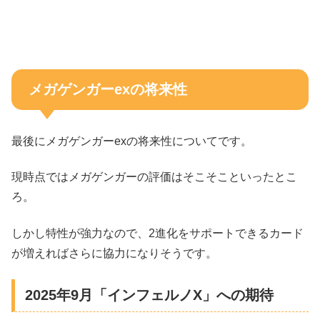
メガゲンガーexの将来性
最後にメガゲンガーexの将来性についてです。
現時点ではメガゲンガーの評価はそこそこといったとこ
ろ。
しかし特性が強力なので、2進化をサポートできるカード
が増えればさらに協力になりそうです。
2025年9月「インフェルノX」への期待