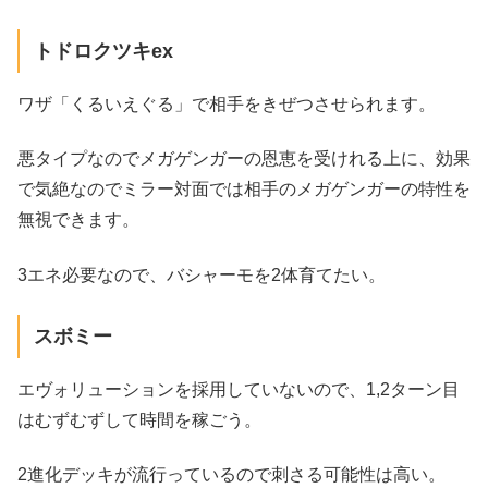
トドロクツキex
ワザ「くるいえぐる」で相手をきぜつさせられます。
悪タイプなのでメガゲンガーの恩恵を受けれる上に、効果
で気絶なのでミラー対面では相手のメガゲンガーの特性を
無視できます。
3エネ必要なので、バシャーモを2体育てたい。
スボミー
エヴォリューションを採用していないので、1,2ターン目
はむずむずして時間を稼ごう。
2進化デッキが流行っているので刺さる可能性は高い。