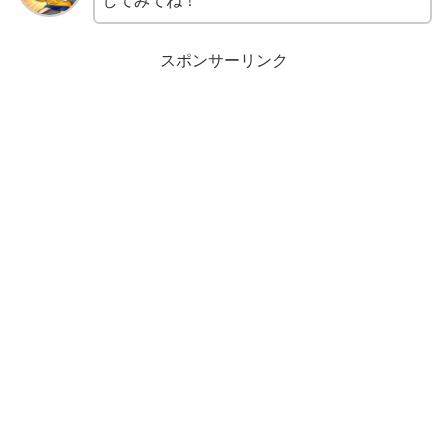
してみてね！
スポンサーリンク