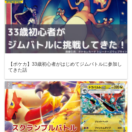
【ポケカ】33歳初心者がはじめてジムバトルに参加し
てきた話