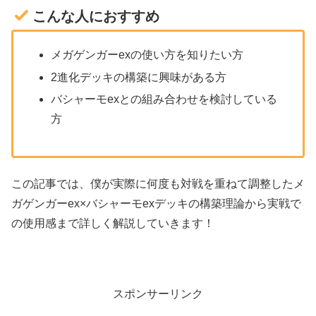
こんな人におすすめ
メガゲンガーexの使い方を知りたい方
2進化デッキの構築に興味がある方
バシャーモexとの組み合わせを検討している
方
この記事では、僕が実際に何度も対戦を重ねて調整したメ
ガゲンガーex×バシャーモexデッキの構築理論から実戦で
の使用感まで詳しく解説していきます！
スポンサーリンク