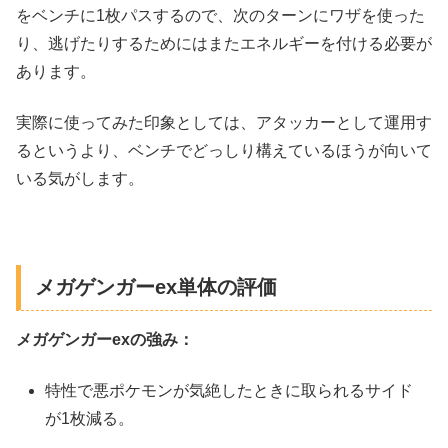
をベンチに1枚パスするので、次のターンにワザを使った
り、逃げたりするためにはまたエネルギーを付ける必要が
あります。
実際に使ってみた印象としては、アタッカーとして運用す
るというより、ベンチでどっしり構えているほうが向いて
いる気がします。
メガゲンガーex単体の評価
メガゲンガーexの強み：
特性で悪ポケモンが気絶したときに取られるサイド
が1枚減る。