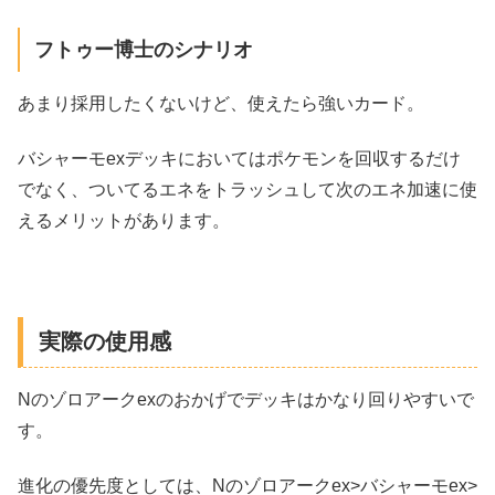
フトゥー博士のシナリオ
あまり採用したくないけど、使えたら強いカード。
バシャーモexデッキにおいてはポケモンを回収するだけ
でなく、ついてるエネをトラッシュして次のエネ加速に使
えるメリットがあります。
実際の使用感
Nのゾロアークexのおかげでデッキはかなり回りやすいで
す。
進化の優先度としては、Nのゾロアークex>バシャーモex>