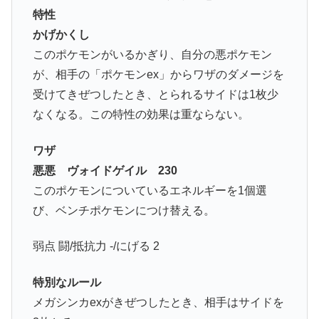
特性
かげかくし
このポケモンがいるかぎり、自分の悪ポケモン
が、相手の「ポケモンex」からワザのダメージを
受けてきぜつしたとき、とられるサイドは1枚少
なくなる。この特性の効果は重ならない。
ワザ
悪悪 ヴォイドゲイル 230
このポケモンについているエネルギーを1個選
び、ベンチポケモンにつけ替える。
弱点 闘/抵抗力 -/にげる 2
特別なルール
メガシンカexがきぜつしたとき、相手はサイドを