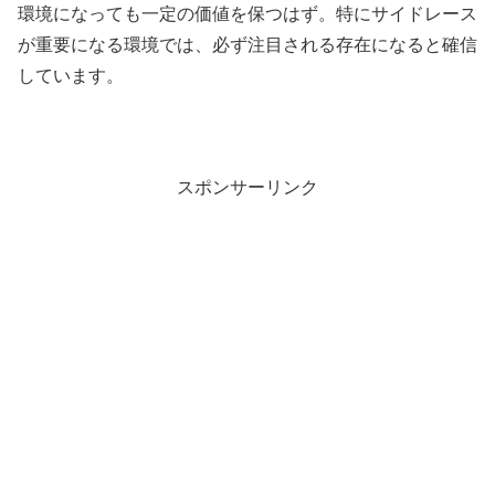
環境になっても一定の価値を保つはず。特にサイドレース
が重要になる環境では、必ず注目される存在になると確信
しています。
スポンサーリンク