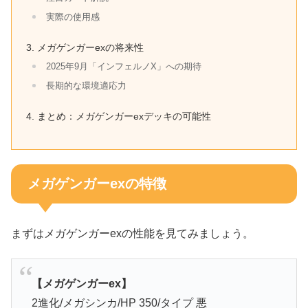
実際の使用感
メガゲンガーexの将来性
2025年9月「インフェルノX」への期待
長期的な環境適応力
まとめ：メガゲンガーexデッキの可能性
メガゲンガーexの特徴
まずはメガゲンガーexの性能を見てみましょう。
【メガゲンガーex】
2進化/メガシンカ/
HP
350
/タイプ 悪