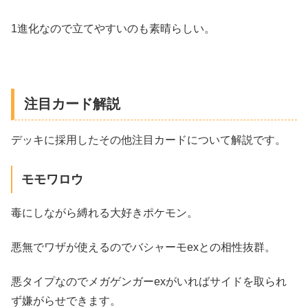
1進化なので立てやすいのも素晴らしい。
注目カード解説
デッキに採用したその他注目カードについて解説です。
モモワロウ
毒にしながら縛れる大好きポケモン。
悪無でワザが使えるのでバシャーモexとの相性抜群。
悪タイプなのでメガゲンガーexがいればサイドを取られ
ず嫌がらせできます。