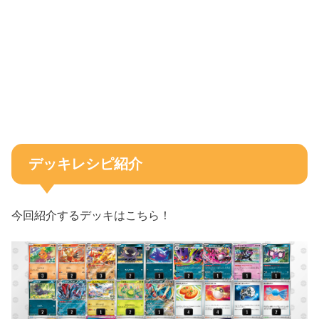
デッキレシピ紹介
今回紹介するデッキはこちら！