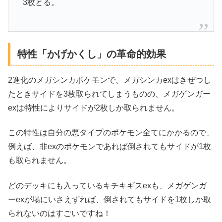
3枚とる。
特性「かげかくし」の革命的効果
2進化のメガシンカポケモンで、メガシンカexはきぜつし
たときサイドを3枚取られてしまうものの、メガゲンガー
exは特性によりサイドが2枚しか取られません。
この特性は自分の悪タイプのポケモン全てにかかるので、
例えば、非exのポケモンであれば倒されてもサイドが1枚
も取られません。
どのデッキにも入っているキチキギスexも、メガゲンガ
ーexが場にいさえずれば、倒されてもサイドを1枚しか取
られないのはすごいですね！