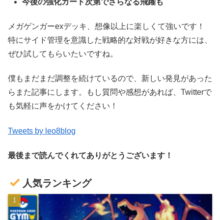
今後の強化カード次第でさらなる飛躍も
メガゲンガーexデッキ、想像以上に楽しくて強いです！
特にサイド管理を意識した戦略的な対戦が好きな方には、
ぜひ試してもらいたいですね。
僕もまだまだ調整を続けているので、新しい発見があった
らまた記事にします。もし質問や感想があれば、Twitterで
も気軽に声をかけてください！
Tweets by leo8blog
最後まで読んでくれてありがとうございます！
人気ランキング