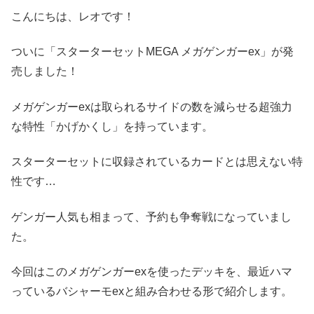
こんにちは、レオです！
ついに「スターターセットMEGA メガゲンガーex」が発
売しました！
メガゲンガーexは取られるサイドの数を減らせる超強力
な特性「かげかくし」を持っています。
スターターセットに収録されているカードとは思えない特
性です…
ゲンガー人気も相まって、予約も争奪戦になっていまし
た。
今回はこのメガゲンガーexを使ったデッキを、最近ハマ
っているバシャーモexと組み合わせる形で紹介します。