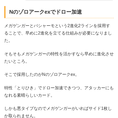
Nのゾロアークexでドロー加速
メガゲンガーとバシャーモという2進化2ラインを採用す
ることで、早めに2進化を立てる仕組みが必要になりまし
た。
そもそもメガゲンガーの特性を活かすなら早めに進化させ
たいところ。
そこで採用したのがNのゾロアークex。
特性「とりひき」でドロー加速できつつ、アタッカーにも
なれる素晴らしいカード。
しかも悪タイプなのでメガゲンガーがいればサイド1枚し
か取られません。