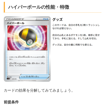
ハイパーボールの性能・特徴
カードの効果を分解してみてみましょう。
前提条件