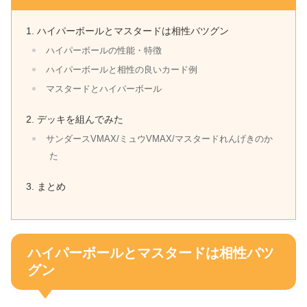
ハイパーボールとマスタードは相性バツグン
ハイパーボールの性能・特徴
ハイパーボールと相性の良いカード例
マスタードとハイパーボール
デッキを組んでみた
サンダースVMAX/ミュウVMAX/マスタードれんげきのか
た
まとめ
ハイパーボールとマスタードは相性バツ
グン