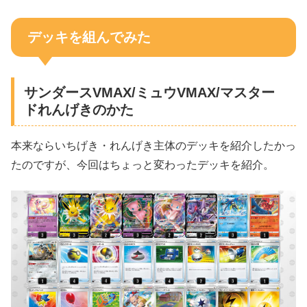
デッキを組んでみた
サンダースVMAX/ミュウVMAX/マスター
ドれんげきのかた
本来ならいちげき・れんげき主体のデッキを紹介したかっ
たのですが、今回はちょっと変わったデッキを紹介。