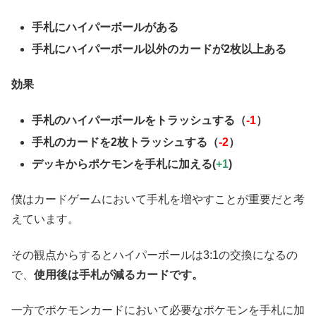
手札にハイパーボールがある
手札にハイパーボール以外のカードが2枚以上ある
効果
手札のハイパーボールをトラッシュする（
-1
）
手札のカードを2枚トラッシュする（
-2
）
デッキからポケモンを手札に加える(
+1
)
僕はカードゲームにおいて手札を増やすことが重要だと考
えています。
その観点からするとハイパーボールは3:1の交換になるの
で、
使用後は手札が減るカードです。
一方でポケモンカードにおいて必要なポケモンを手札に加