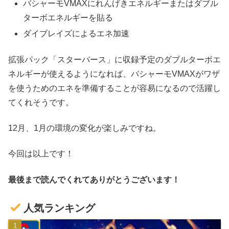
バシャーモVMAXにれんげきエネルギーまたはダブル
ターボエネルギーを貼る
ダイブレイズによるエネ加速
拡張パック「スターバース」に収録予定のダブルターボエ
ネルギーが使えるようになれば、バシャーモVMAXがワザ
を使うためのエネを準備することが容易になるので活躍し
てくれそうです。
12月、1月の環境の変化が楽しみですね。
今回は以上です！
最後まで読んでくれてありがとうございます！
人気ランキング