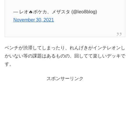
— レオ🔥ポケカ、メザスタ (@leo8blog)
November 30, 2021
ベンチが渋滞してしまったり、れんげきがインテレオンし
かいない等の課題はあるものの、回してて楽しいデッキで
す。
スポンサーリンク