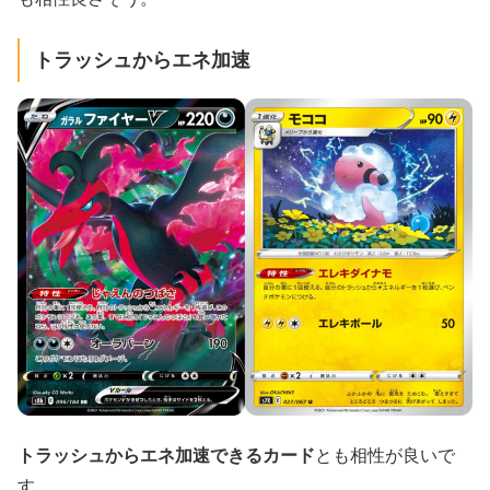
トラッシュからエネ加速
トラッシュからエネ加速できるカード
とも相性が良いで
す。