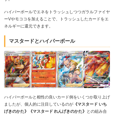
ハイパーボールでエネをトラッシュしつつガラルファイヤ
ーVやモココを加えることで、トラッシュしたカードをエ
ネルギーに還元できます。
マスタードとハイパーボール
ハイパーボールと相性の良いカード例をいくつか取り上げ
ましたが、個人的に注目しているのが
《マスタード いち
げきのかた》《マスタード れんげきのかた》
との組み合