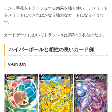
しかし手札をトラッシュする効果を強く使い、デメリット
をメリットにできればかなり強力なカードになりそうで
す。
カードゲームにおいてトラッシュは第2の手札なのだよ。
ハイパーボールと相性の良いカード例
V-UNION