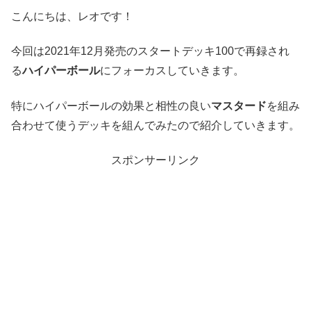
こんにちは、レオです！
今回は2021年12月発売のスタートデッキ100で再録され
る
ハイパーボール
にフォーカスしていきます。
特にハイパーボールの効果と相性の良い
マスタード
を組み
合わせて使うデッキを組んでみたので紹介していきます。
スポンサーリンク