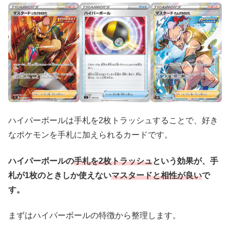
ハイパーボールは手札を2枚トラッシュすることで、好き
なポケモンを手札に加えられるカードです。
ハイパーボールの
手札を2枚トラッシュ
という効果が、手
札が1枚のときしか使えない
マスタードと相性が良い
で
す。
まずはハイパーボールの特徴から整理します。