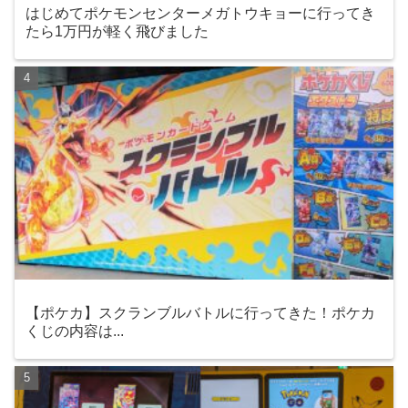
はじめてポケモンセンターメガトウキョーに行ってき
たら1万円が軽く飛びました
【ポケカ】スクランブルバトルに行ってきた！ポケカ
くじの内容は...