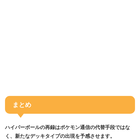
まとめ
ハイパーボールの再録はポケモン通信の代替手段ではな
く、新たなデッキタイプの出現を予感させます。