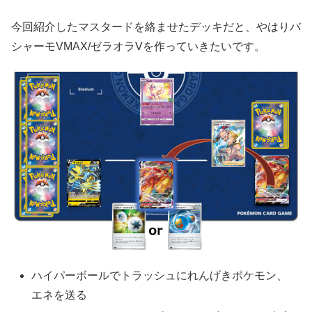
今回紹介したマスタードを絡ませたデッキだと、やはりバ
シャーモVMAX/ゼラオラVを作っていきたいです。
ハイパーボールでトラッシュにれんげきポケモン、
エネを送る