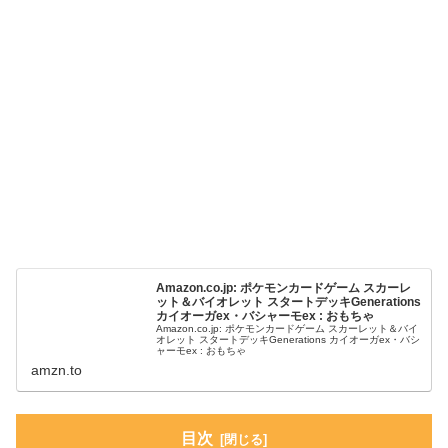
Amazon.co.jp: ポケモンカードゲーム スカーレ
ット＆バイオレット スタートデッキGenerations
カイオーガex・バシャーモex : おもちゃ
Amazon.co.jp: ポケモンカードゲーム スカーレット＆バイ
オレット スタートデッキGenerations カイオーガex・バシ
ャーモex : おもちゃ
amzn.to
目次