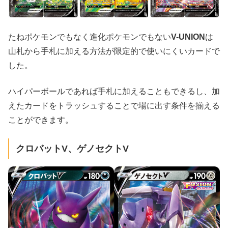
たねポケモンでもなく進化ポケモンでもない
V-UNION
は
山札から手札に加える方法が限定的で使いにくいカードで
した。
ハイパーボールであれば手札に加えることもできるし、加
えたカードをトラッシュすることで場に出す条件を揃える
ことができます。
クロバットV、ゲノセクトV