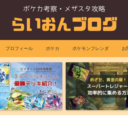
プロフィール
ポケカ
ポケモンフレンダ
お