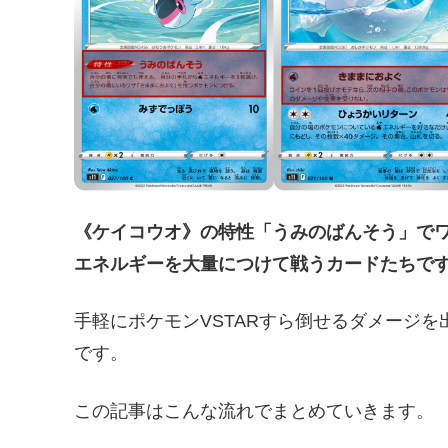
《ケイコウオ》の特性「うみのばんそう」で
エネルギーを大量につけて戦うカードたちで
手軽にポケモンVSTARすら倒せるダメージ
です。
この記事はこんな流れでまとめていきます。