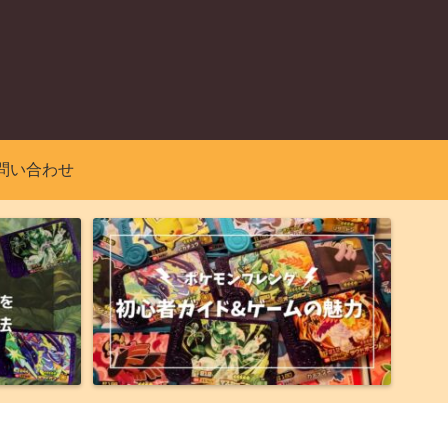
問い合わせ