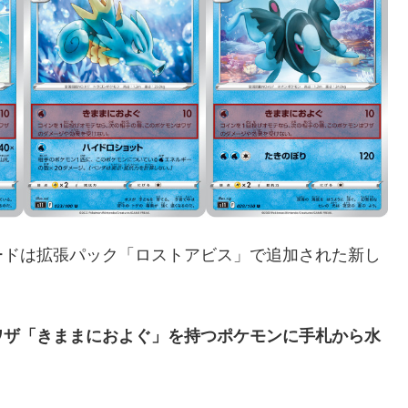
ードは拡張パック「ロストアビス」で追加された新し
ワザ「きままにおよぐ」を持つポケモンに手札から水