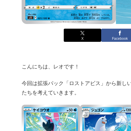
X
Facebook
こんにちは、レオです！
今回は拡張パック「ロストアビス」から新し
たちを考えていきます。