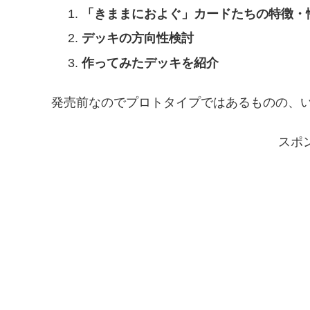
「きままにおよぐ」カードたちの特徴・
デッキの方向性検討
作ってみたデッキを紹介
発売前なのでプロトタイプではあるものの、
スポ