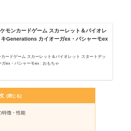
jp: ポケモンカードゲーム スカーレット＆バイオレ
Generations カイオーガex・バシャーモex
: ポケモンカードゲーム スカーレット＆バイオレット スタートデッ
イオーガex・バシャーモex : おもちゃ
次
の特徴・性能