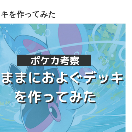
ッキを作ってみた