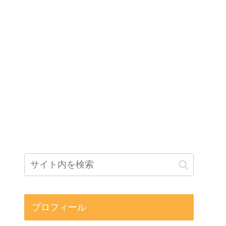
プロフィール