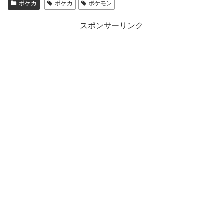
ポケカ
ポケカ
ポケモン
スポンサーリンク