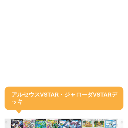
アルセウスVSTAR・ジャローダVSTARデ
ッキ