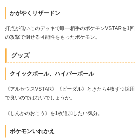
かがやくリザードン
打点が低いこのデッキで唯一相手のポケモンVSTARを1回
の攻撃で倒せる可能性をもったポケモン。
グッズ
クイックボール、ハイパーボール
《アルセウスVSTAR》《ビーダル》ときたら4枚ずつ採用
で良いのではないでしょうか。
《しんかのおこう》を1枚追加したい気分。
ポケモンいれかえ