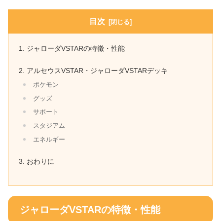
目次
ジャローダVSTARの特徴・性能
アルセウスVSTAR・ジャローダVSTARデッキ
ポケモン
グッズ
サポート
スタジアム
エネルギー
おわりに
ジャローダVSTARの特徴・性能