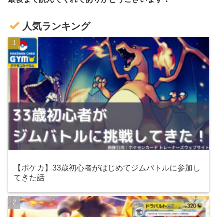
人気ランキング
【ポケカ】33歳初心者がはじめてジムバトルに参加し
てきた話