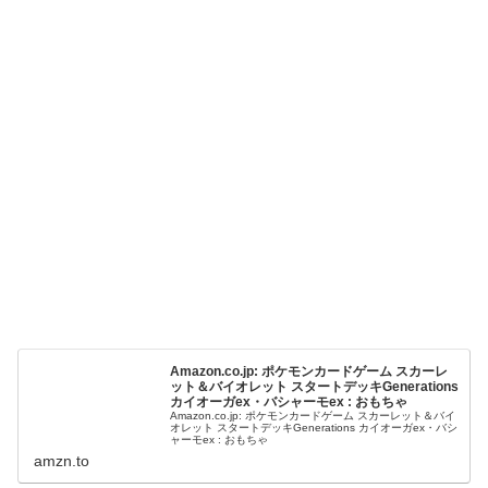
Amazon.co.jp: ポケモンカードゲーム スカーレ
ット＆バイオレット スタートデッキGenerations
カイオーガex・バシャーモex : おもちゃ
Amazon.co.jp: ポケモンカードゲーム スカーレット＆バイ
オレット スタートデッキGenerations カイオーガex・バシ
ャーモex : おもちゃ
amzn.to