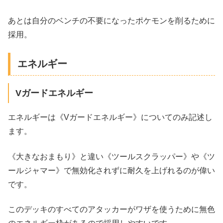
あとは自分のベンチの不要になったポケモンを削るために
採用。
エネルギー
Vガードエネルギー
エネルギーは《Vガードエネルギー》についてのみ記述し
ます。
《大きなおまもり》と違い《ツールスクラッパー》や《ツ
ールジャマー》で無効化されずに耐久を上げれるのが偉い
です。
このデッキのすべてのアタッカーがワザを使うために無色