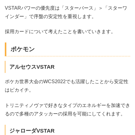
VSTARパワーの優先度は「スターバース」＞「スターワ
インダー」で序盤の安定性を重視します。
採用カードについて考えたことを書いていきます。
ポケモン
アルセウスVSTAR
ポケカ世界大会のWCS2022でも活躍したことから安定性
はピカイチ。
トリニティノヴァで好きなタイプのエネルギーを加速でき
るので多種のアタッカーの採用を可能にしてくれます。
ジャローダVSTAR