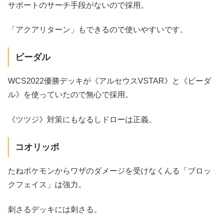
サポートのサーチ手段がないので採用。
「アクアリターン」もできるので使いやすいです。
ビーダル
WCS2022優勝デッキが《アルセウスVSTAR》と《ビーダ
ル》を使っていたので無心で採用。
《ツツジ》対策にもなるしドローは正義。
コオリッポ
たねポケモンからワザのダメージを受けなくんる「ブロッ
クフェイス」は強力。
刺さるデッキには刺さる。