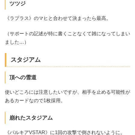
ツツジ
《ラプラス》のマヒと合わせて決まったら最高。
（サポートの記述が特に書くことなくて雑になってしまい
ました…）
スタジアム
頂への雪道
使いどころには注意したいですが、相手を止める可能性が
あるカードなので1枚採用。
崩れたスタジアム
《パルキアVSTAR》に1回の攻撃で倒されないように。