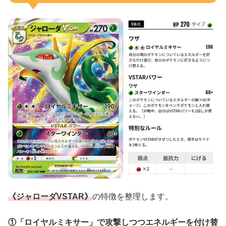
《ジャローダVSTAR》
の特徴を整理します。
①「ロイヤルミキサー」で攻撃しつつエネルギーを付け替