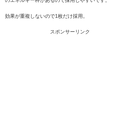
のエネルギー枠があるので採用しやすいです。
効果が重複しないので1枚だけ採用。
スポンサーリンク