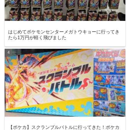
はじめてポケモンセンターメガトウキョーに行ってき
たら1万円が軽く飛びました
【ポケカ】スクランブルバトルに行ってきた！ポケカ