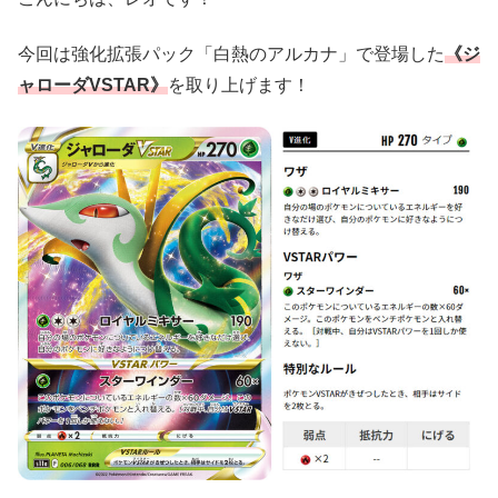
今回は強化拡張パック「白熱のアルカナ」で登場した
《ジ
ャローダVSTAR》
を取り上げます！