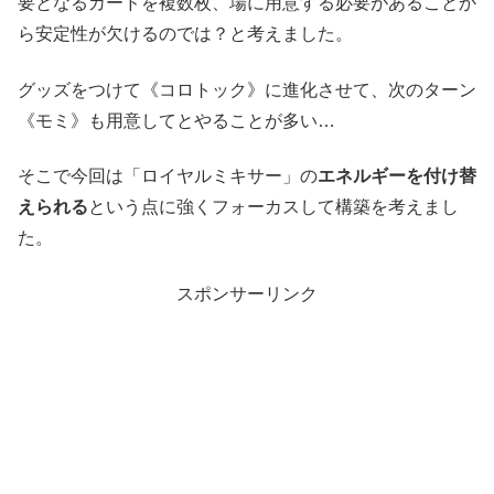
要となるカードを複数枚、場に用意する必要があることか
ら安定性が欠けるのでは？と考えました。
グッズをつけて《コロトック》に進化させて、次のターン
《モミ》も用意してとやることが多い…
そこで今回は「ロイヤルミキサー」の
エネルギーを付け替
えられる
という点に強くフォーカスして構築を考えまし
た。
スポンサーリンク