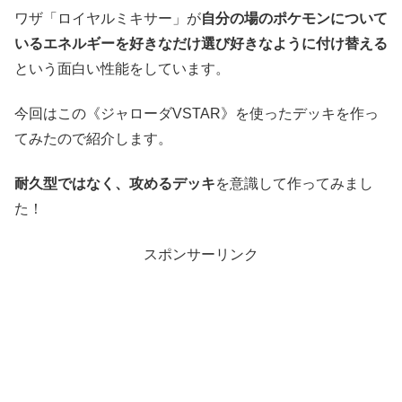
ワザ「ロイヤルミキサー」が
自分の場のポケモンについて
いるエネルギーを好きなだけ選び好きなように付け替える
という面白い性能をしています。
今回はこの《ジャローダVSTAR》を使ったデッキを作っ
てみたので紹介します。
耐久型ではなく、攻めるデッキ
を意識して作ってみまし
た！
スポンサーリンク