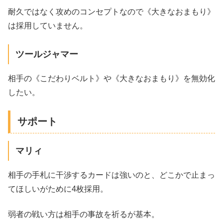
耐久ではなく攻めのコンセプトなので《大きなおまもり》
は採用していません。
ツールジャマー
相手の《こだわりベルト》や《大きなおまもり》を無効化
したい。
サポート
マリィ
相手の手札に干渉するカードは強いのと、どこかで止まっ
てほしいがために4枚採用。
弱者の戦い方は相手の事故を祈るが基本。