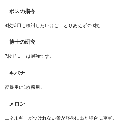
ボスの指令
4枚採用も検討したいけど、とりあえずの3枚。
博士の研究
7枚ドローは最強です。
キバナ
復帰用に1枚採用。
メロン
エネルギーがつけれない番が序盤に出た場合に重宝。