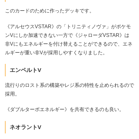
このカードのために作ったデッキです。
《アルセウスVSTAR》の「トリニティノヴァ」がポケモ
ンVにしか加速できない一方で《ジャローダVSTAR》は
非Vにもエネルギーを付け替えることができるので、エネ
ルギーが重い非Vが採用しやすくなりました。
エンペルトV
流行りのロスト系の構築やレジ系の特性を止められるので
採用。
《ダブルターボエネルギー》を共有できるのも良い。
ネオラントV