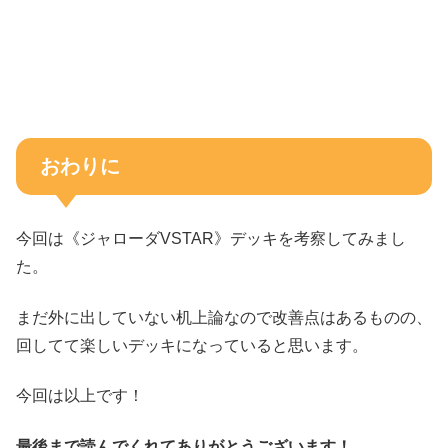
おわりに
今回は《ジャローダVSTAR》デッキを考察してみまし
た。
まだ外に出していない机上論なので改善点はあるものの、
回してて楽しいデッキになっていると思います。
今回は以上です！
最後まで読んでくれてありがとうございます！