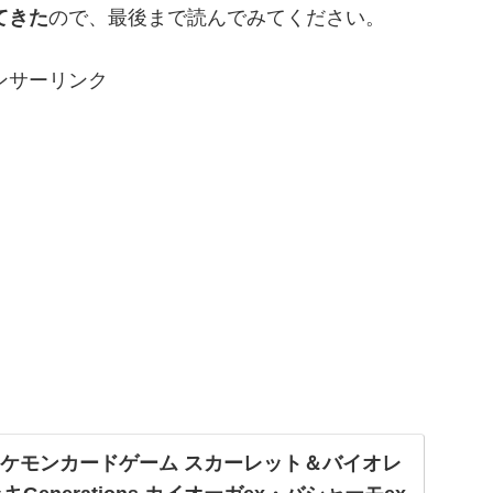
てきた
ので、最後まで読んでみてください。
ンサーリンク
jp: ポケモンカードゲーム スカーレット＆バイオレ