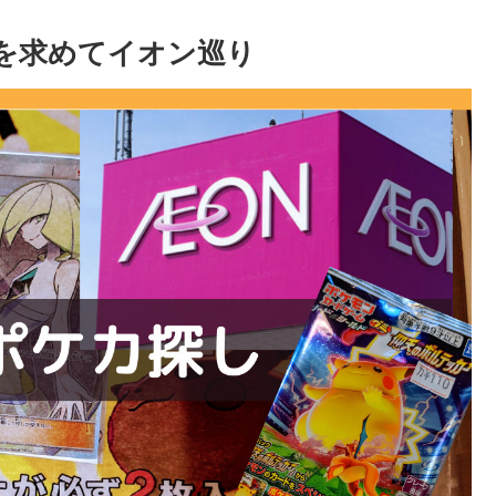
を求めてイオン巡り