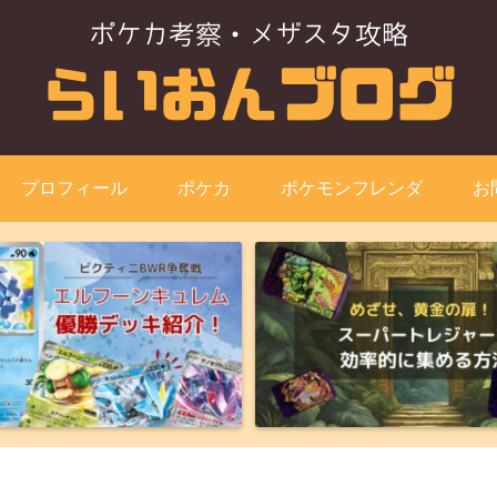
プロフィール
ポケカ
ポケモンフレンダ
お