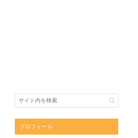
プロフィール