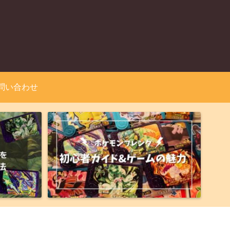
問い合わせ