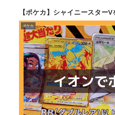
【ポケカ】シャイニースターV
ポケカ