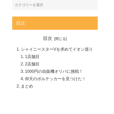
目次
目次
シャイニースターVを求めてイオン巡り
1店舗目
2店舗目
1000円の自販機オリパに挑戦！
仰天のボルテッカーを見つけた！
まとめ