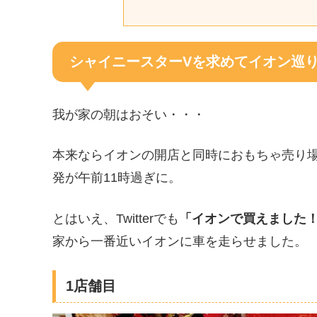
シャイニースターVを求めてイオン巡
我が家の朝はおそい・・・
本来ならイオンの開店と同時におもちゃ売り
発が午前11時過ぎに。
とはいえ、Twitterでも
「イオンで買えました
家から一番近いイオンに車を走らせました。
1店舗目