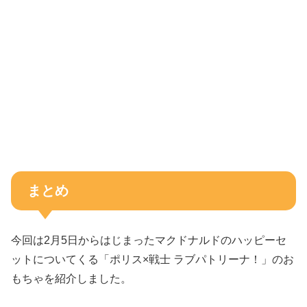
まとめ
今回は2月5日からはじまったマクドナルドのハッピーセ
ットについてくる「ポリス×戦士 ラブパトリーナ！」のお
もちゃを紹介しました。