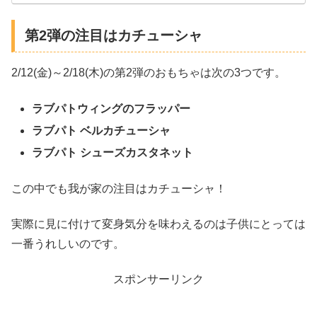
第2弾の注目はカチューシャ
2/12(金)～2/18(木)の第2弾のおもちゃは次の3つです。
ラブパトウィングのフラッパー
ラブパト ベルカチューシャ
ラブパト シューズカスタネット
この中でも我が家の注目はカチューシャ！
実際に見に付けて変身気分を味わえるのは子供にとっては
一番うれしいのです。
スポンサーリンク