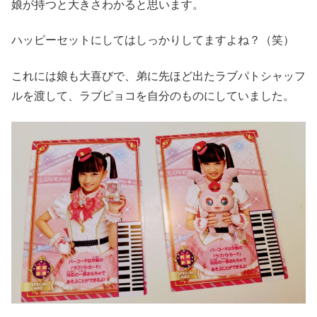
娘が持つと大きさわかると思います。
ハッピーセットにしてはしっかりしてますよね？（笑）
これには娘も大喜びで、弟に先ほど出たラブパトシャッフ
ルを渡して、ラブピョコを自分のものにしていました。