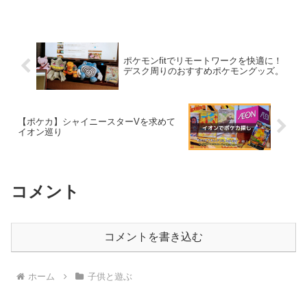
ポケモンfitでリモートワークを快適に！
デスク周りのおすすめポケモングッズ。
【ポケカ】シャイニースターVを求めて
イオン巡り
コメント
コメントを書き込む
ホーム
子供と遊ぶ