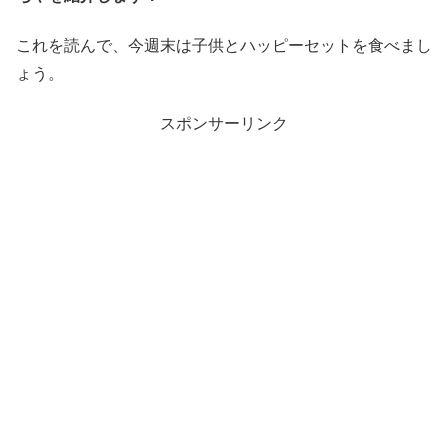
これを読んで、今週末は子供とハッピーセットを食べまし
ょう。
スポンサーリンク