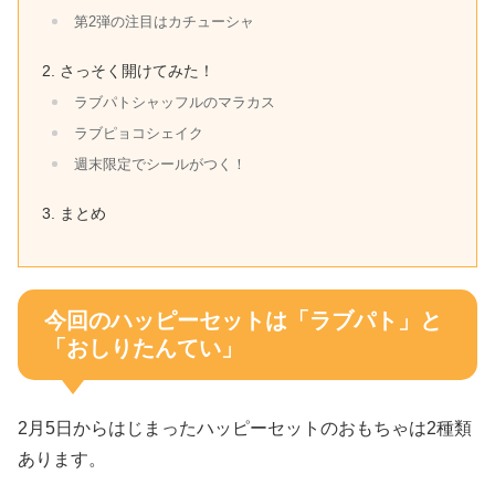
第2弾の注目はカチューシャ
さっそく開けてみた！
ラブパトシャッフルのマラカス
ラブピョコシェイク
週末限定でシールがつく！
まとめ
今回のハッピーセットは「ラブパト」と
「おしりたんてい」
2月5日からはじまったハッピーセットのおもちゃは2種類
あります。