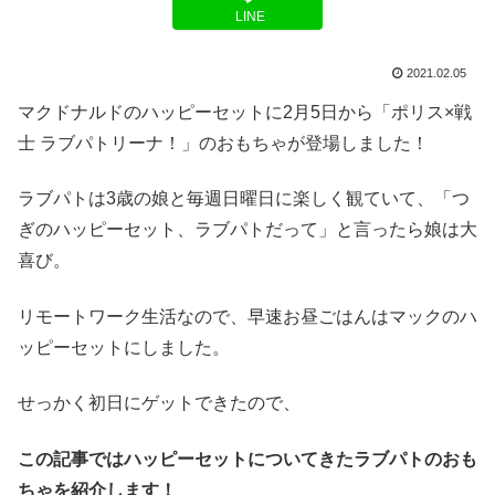
LINE
2021.02.05
マクドナルドのハッピーセットに2月5日から「ポリス×戦
士 ラブパトリーナ！」のおもちゃが登場しました！
ラブパトは3歳の娘と毎週日曜日に楽しく観ていて、「つ
ぎのハッピーセット、ラブパトだって」と言ったら娘は大
喜び。
リモートワーク生活なので、早速お昼ごはんはマックのハ
ッピーセットにしました。
せっかく初日にゲットできたので、
この記事ではハッピーセットについてきたラブパトのおも
ちゃを紹介します！