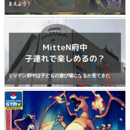
まえよう！
ミッテン府中は子どもの遊び場になるか見てきた