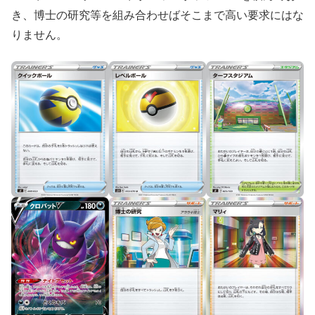
き、博士の研究等を組み合わせばそこまで高い要求にはな
りません。