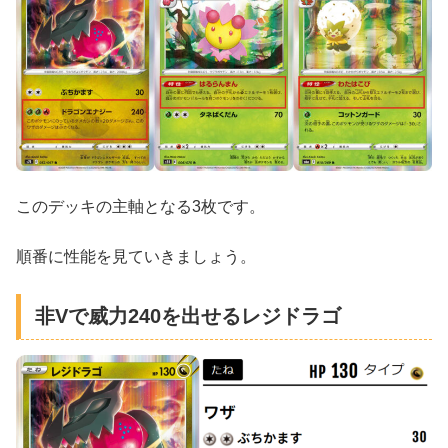
このデッキの主軸となる3枚です。
順番に性能を見ていきましょう。
非Vで威力240を出せるレジドラゴ