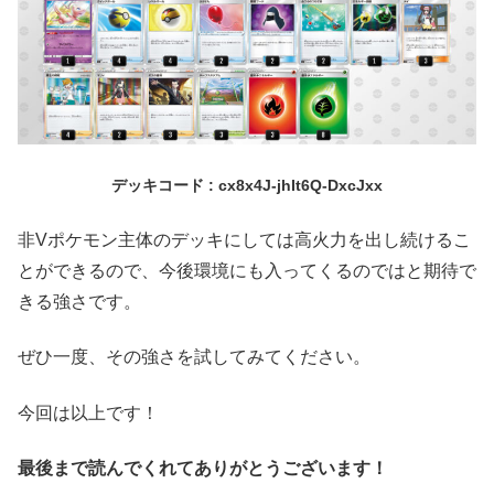
デッキコード : cx8x4J-jhIt6Q-DxcJxx
非Vポケモン主体のデッキにしては高火力を出し続けるこ
とができるので、今後環境にも入ってくるのではと期待で
きる強さです。
ぜひ一度、その強さを試してみてください。
今回は以上です！
最後まで読んでくれてありがとうございます！