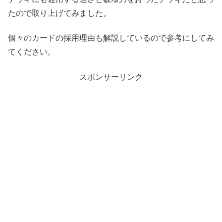
たので取り上げてみました。
個々のカードの採用理由も解説しているので参考にしてみ
てください。
スポンサーリンク