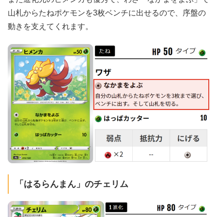
山札からたねポケモンを3枚ベンチに出せるので、序盤の
動きを支えてくれます。
「はるらんまん」のチェリム