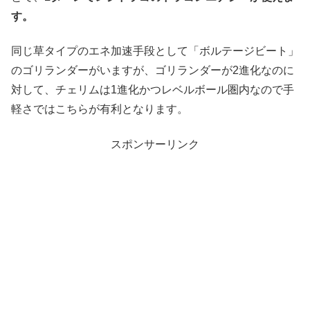
す。
同じ草タイプのエネ加速手段として「ボルテージビート」
のゴリランダーがいますが、ゴリランダーが2進化なのに
対して、チェリムは1進化かつレベルボール圏内なので手
軽さではこちらが有利となります。
スポンサーリンク