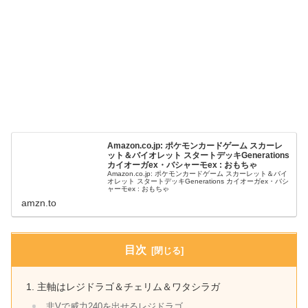
Amazon.co.jp: ポケモンカードゲーム スカーレ
ット＆バイオレット スタートデッキGenerations
カイオーガex・バシャーモex : おもちゃ
Amazon.co.jp: ポケモンカードゲーム スカーレット＆バイ
オレット スタートデッキGenerations カイオーガex・バシ
ャーモex : おもちゃ
amzn.to
目次
主軸はレジドラゴ＆チェリム＆ワタシラガ
非Vで威力240を出せるレジドラゴ