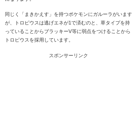
同じく「まきかえす」を持つポケモンにガルーラがいます
が、トロピウスは逃げエネが1で済むのと、草タイプを持
っていることからブラッキーV等に弱点をつけることから
トロピウスを採用しています。
スポンサーリンク