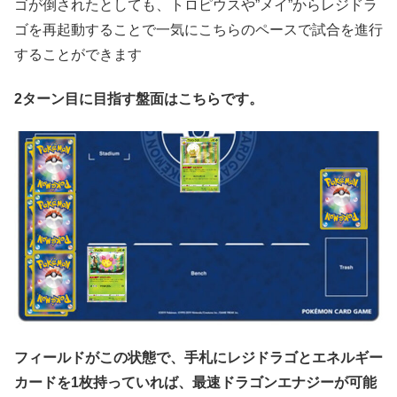
ゴが倒されたとしても、トロピウスや”メイ”からレジドラ
ゴを再起動することで一気にこちらのペースで試合を進行
することができます
2ターン目に目指す盤面はこちらです。
フィールドがこの状態で、手札にレジドラゴとエネルギー
カードを1枚持っていれば、最速ドラゴンエナジーが可能