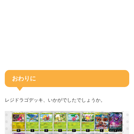
おわりに
レジドラゴデッキ、いかがでしたでしょうか。