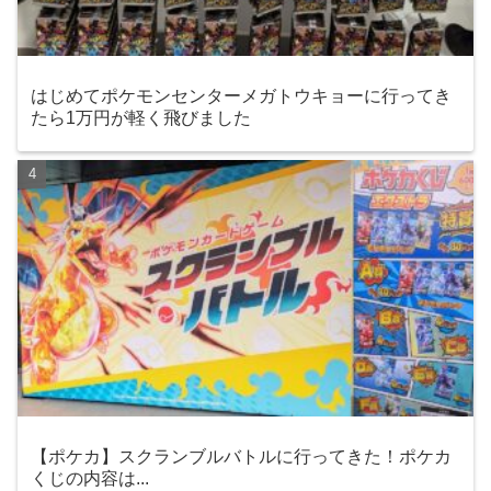
はじめてポケモンセンターメガトウキョーに行ってき
たら1万円が軽く飛びました
【ポケカ】スクランブルバトルに行ってきた！ポケカ
くじの内容は...