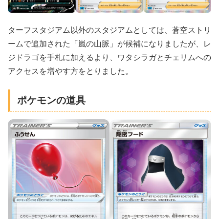
ターフスタジアム以外のスタジアムとしては、蒼空ストリ
ームで追加された「嵐の山脈」が候補になりましたが、レ
ジドラゴを手札に加えるより、ワタシラガとチェリムへの
アクセスを増やす方をとりました。
ポケモンの道具