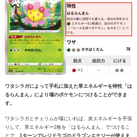
ワタシラガによって手札に加えた草エネルギーを特性「は
るらんまん」により場のポケモンにつけることができま
す。
ワタシラガとチェリムが場にいれば、炎エネルギーを手張
りして、草エネルギー2枚を「はるらんまん」でつけるこ
とで、
1ターンでレジドラゴのドラゴンエナジーが使えま