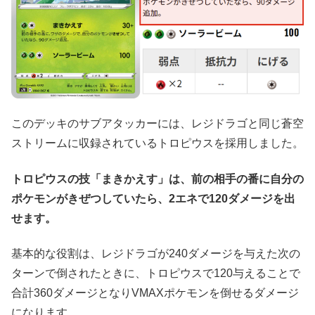
このデッキのサブアタッカーには、レジドラゴと同じ蒼空
ストリームに収録されているトロピウスを採用しました。
トロピウスの技「まきかえす」は、前の相手の番に自分の
ポケモンがきぜつしていたら、2エネで120ダメージを出
せます。
基本的な役割は、レジドラゴが240ダメージを与えた次の
ターンで倒されたときに、トロピウスで120与えることで
合計360ダメージとなりVMAXポケモンを倒せるダメージ
になります。