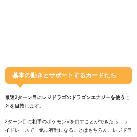
基本の動きとサポートするカードたち
最速2ターン目にレジドラゴのドラゴンエナジーを使うこ
とを目指します。
2ターン目に相手のポケモンVを倒すことができたら、サ
イドレースで一気に有利になることはもちろん、レジドラ