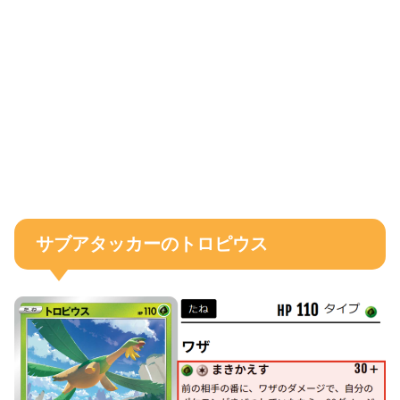
サブアタッカーのトロピウス