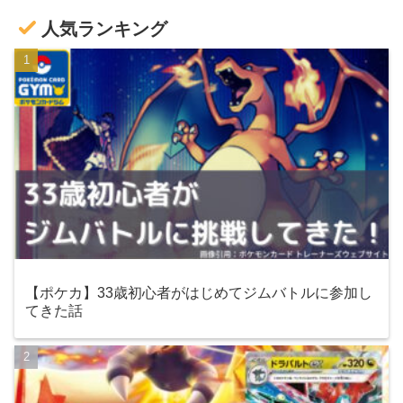
人気ランキング
【ポケカ】33歳初心者がはじめてジムバトルに参加し
てきた話