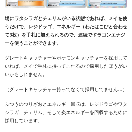
場にワタシラガとチェリムがいる状態であれば、メイを使
うだけで、レジドラゴ、エネルギー（わたはこびと合わせ
て3枚）を手札に加えられるので、連続でドラゴンエナジ
ーを使うことができます。
グレートキャッチャーやポケモンキャッチャーを採用して
いれば、メイで手札に持ってこれるので採用したほうがい
いかもしれません。
（グレートキャッチャー持ってなくて採用してません…）
ふつうのつりざおとエネルギー回収は、レジドラゴやワタ
シラガ、チェリム、そして炎エネルギーを回収するために
採用しています。