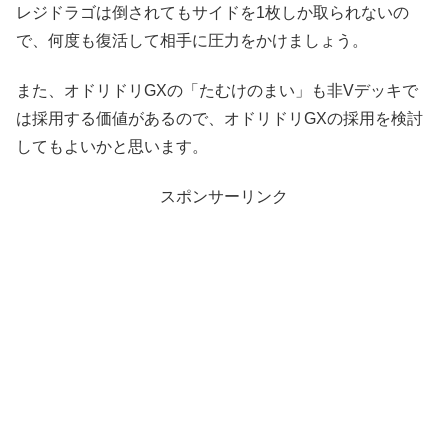
レジドラゴは倒されてもサイドを1枚しか取られないの
で、何度も復活して相手に圧力をかけましょう。
また、オドリドリGXの「たむけのまい」も非Vデッキで
は採用する価値があるので、オドリドリGXの採用を検討
してもよいかと思います。
スポンサーリンク