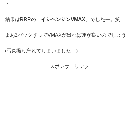
・
結果はRRRの「
イシヘンジンVMAX
」でしたー。笑
まあ2パックずつでVMAXが出れば運が良いのでしょう。
(写真撮り忘れてしまいました…)
スポンサーリンク