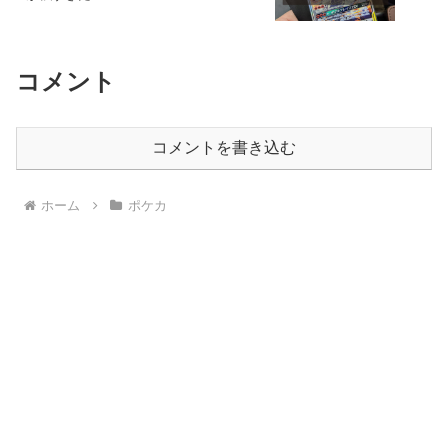
コメント
コメントを書き込む
ホーム
ポケカ