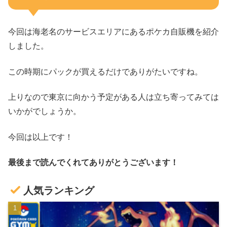
今回は海老名のサービスエリアにあるポケカ自販機を紹介
しました。
この時期にパックが買えるだけでありがたいですね。
上りなので東京に向かう予定がある人は立ち寄ってみては
いかがでしょうか。
今回は以上です！
最後まで読んでくれてありがとうございます！
人気ランキング