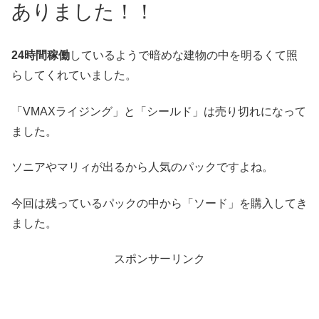
ありました！！
24時間稼働
しているようで暗めな建物の中を明るくて照
らしてくれていました。
「VMAXライジング」と「シールド」は売り切れになって
ました。
ソニアやマリィが出るから人気のパックですよね。
今回は残っているパックの中から「ソード」を購入してき
ました。
スポンサーリンク