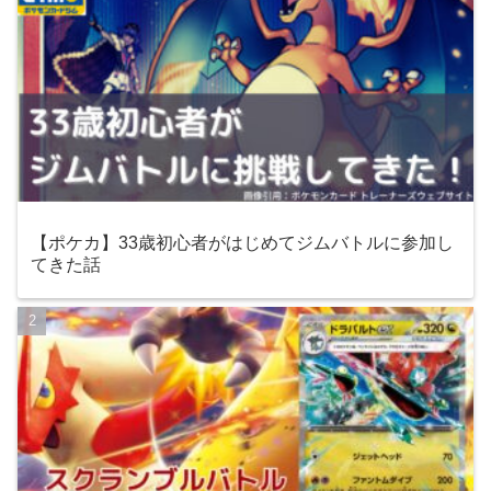
【ポケカ】33歳初心者がはじめてジムバトルに参加し
てきた話