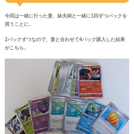
今回は一緒に行った妻、妹夫婦と一緒に1回ずつパックを
買うことに。
2パックずつなので、妻と合わせて4パック購入した結果
がこちら。