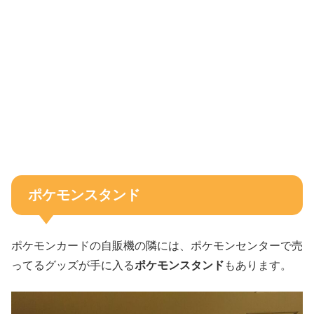
ポケモンスタンド
ポケモンカードの自販機の隣には、ポケモンセンターで売
ってるグッズが手に入る
ポケモンスタンド
もあります。