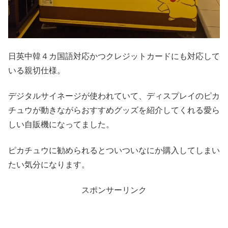
日英中韓４カ国語対応かつクレジットカードにも対応して
いる親切仕様。
デジタルサイネージが使われていて、ディスプレイのピカ
チュウが動きながらおすすめグッズを紹介してくれる愛ら
しい自販機になってました。
ピカチュウに勧められるとついついなにか購入してしまい
たい気分になります。
スポンサーリンク