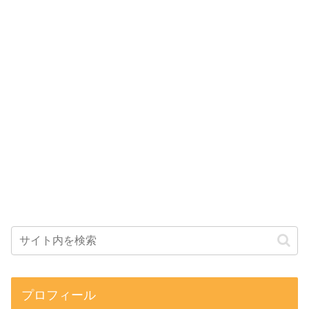
プロフィール