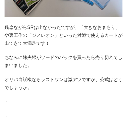
残念ながらSRは出なかったですが、「大きなおまもり」
や裏工作の「ジメレオン」といった対戦で使えるカードが
出てきて大満足です！
ちなみに妹夫婦がソードのパックを買ったら売り切れてし
まいました。
オリパ自販機ならラストワンは激アツですが、公式はどう
でしょうか。
・
・