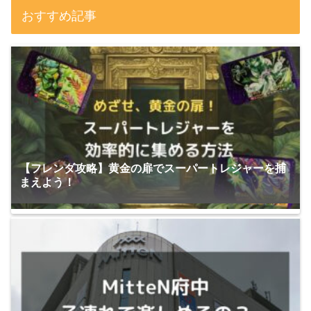
おすすめ記事
【フレンダ攻略】黄金の扉でスーパートレジャーを捕
まえよう！