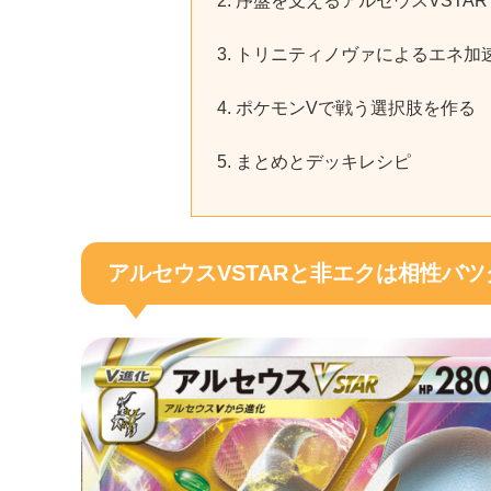
序盤を支えるアルセウスVSTAR
トリニティノヴァによるエネ加
ポケモンVで戦う選択肢を作る
まとめとデッキレシピ
アルセウスVSTARと非エクは相性バツ