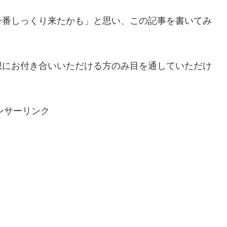
一番しっくり来たかも」と思い、この記事を書いてみ
想にお付き合いいただける方のみ目を通していただけ
ンサーリンク