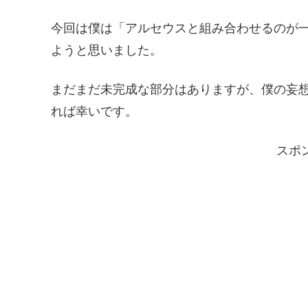
今回は僕は「アルセウスと組み合わせるのが
ようと思いました。
まだまだ未完成な部分はありますが、僕の妄
れば幸いです。
スポ