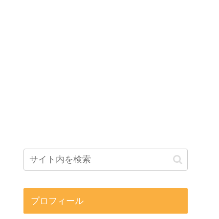
プロフィール