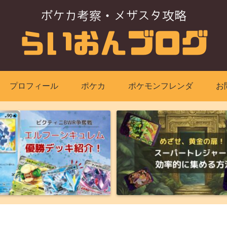
プロフィール
ポケカ
ポケモンフレンダ
お