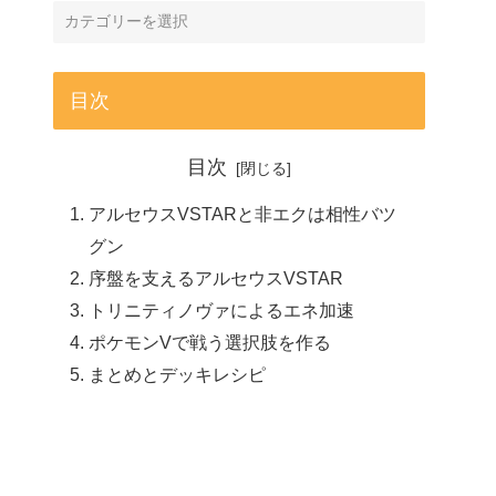
目次
目次
アルセウスVSTARと非エクは相性バツ
グン
序盤を支えるアルセウスVSTAR
トリニティノヴァによるエネ加速
ポケモンVで戦う選択肢を作る
まとめとデッキレシピ