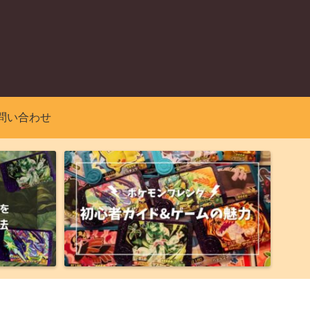
問い合わせ