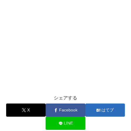
シェアする
X
Facebook
はてブ
LINE