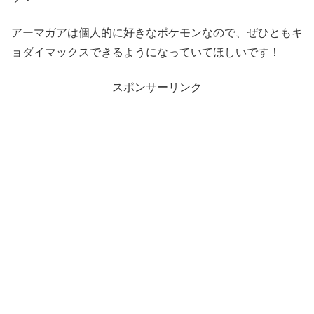
アーマガアは個人的に好きなポケモンなので、ぜひともキ
ョダイマックスできるようになっていてほしいです！
スポンサーリンク