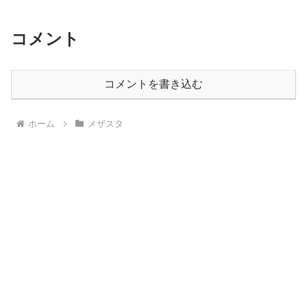
コメント
コメントを書き込む
ホーム
メザスタ