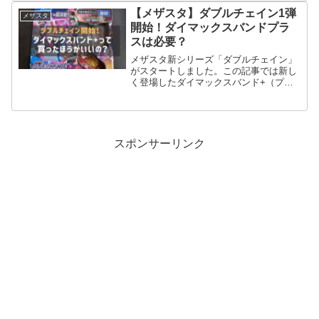
【メザスタ】ダブルチェイン1弾
メザスタ
開始！ダイマックスバンドプラ
スは必要？
メザスタ新シリーズ「ダブルチェイン」
がスタートしました。この記事では新し
く登場したダイマックスバンド+（プラ
ス）と通常のダイマックスバンドの比較
やメザスタクラブの新情報をまとめてい
ます。
スポンサーリンク