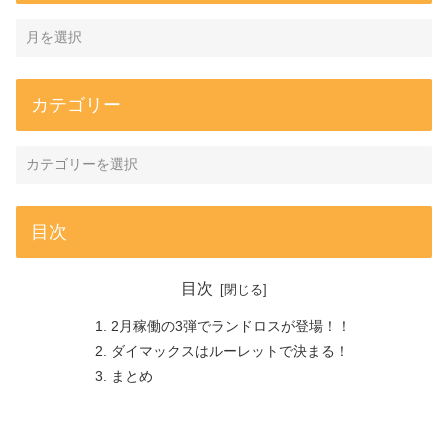
カテゴリー
目次
目次
2月稼働の3弾でランドロスが登場！！
ダイマックスはルーレットで決まる！
まとめ