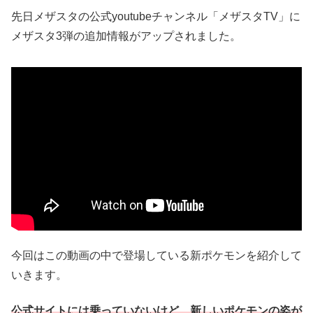
先日メザスタの公式youtubeチャンネル「メザスタTV」に
メザスタ3弾の追加情報がアップされました。
今回はこの動画の中で登場している新ポケモンを紹介して
いきます。
公式サイトには乗っていないけど、新しいポケモンの姿が