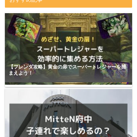
【フレンダ攻略】黄金の扉でスーパートレジャーを捕
まえよう！