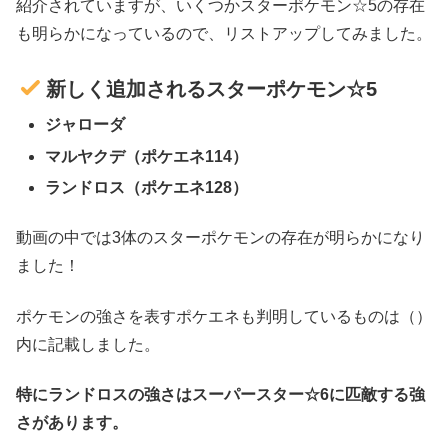
紹介されていますが、いくつかスターポケモン☆5の存在
も明らかになっているので、リストアップしてみました。
新しく追加されるスターポケモン☆5
ジャローダ
マルヤクデ（ポケエネ114）
ランドロス（ポケエネ128）
動画の中では3体のスターポケモンの存在が明らかになり
ました！
ポケモンの強さを表すポケエネも判明しているものは（）
内に記載しました。
特にランドロスの強さはスーパースター☆6に匹敵する強
さがあります。