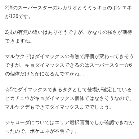
2弾のスーパースターのルカリオとミミッキュのポケエネ
が126です。
Z技の有無の違いはありそうですが、かなりの強さが期待
できますね。
マルヤクデはダイマックスの有無で評価が変わってきそう
ですが、キョダイマックスできるのはスーパースター☆6
の個体だけとかになるんですかね…
☆5でダイマックスできるタグとして登場が確定している
ピカチュウがキョダイマックス個体ではなさそうなので、
マルヤクデもできてダイマックスまででしょう。
ジャローダについてはエリア選択画面でしか確認できなか
ったので、ポケエネが不明です。