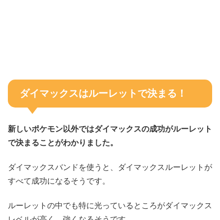
ダイマックスはルーレットで決まる！
新しいポケモン以外ではダイマックスの成功がルーレット
で決まることがわかりました。
ダイマックスバンドを使うと、ダイマックスルーレットが
すべて成功になるそうです。
ルーレットの中でも特に光っているところがダイマックス
レベルが高く、強くなるそうです。