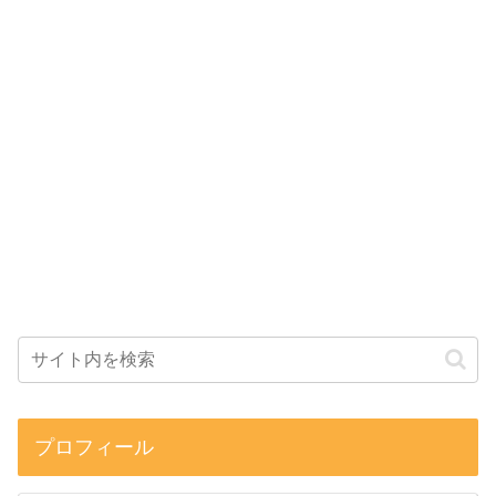
プロフィール