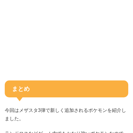
まとめ
今回はメザスタ3弾で新しく追加されるポケモンを紹介し
ました。