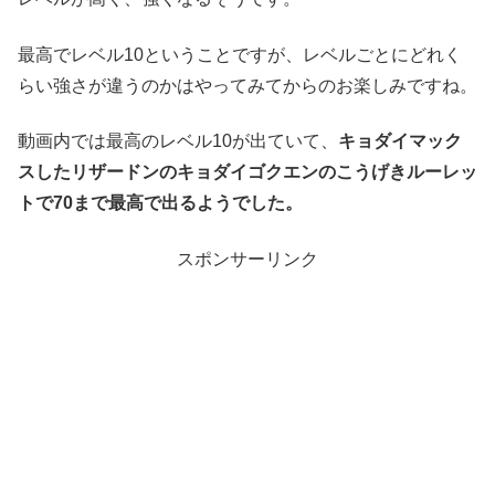
最高でレベル10ということですが、レベルごとにどれく
らい強さが違うのかはやってみてからのお楽しみですね。
動画内では最高のレベル10が出ていて、
キョダイマック
スしたリザードンのキョダイゴクエンのこうげきルーレッ
トで70まで最高で出るようでした。
スポンサーリンク