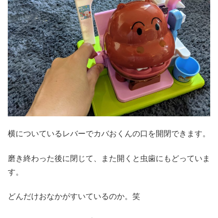
横についているレバーでカバおくんの口を開閉できます。
磨き終わった後に閉じて、また開くと虫歯にもどっていま
す。
どんだけおなかがすいているのか。笑