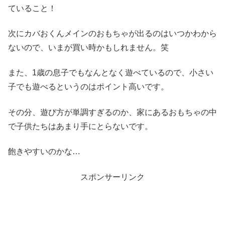
ていること！
次にカバおくんメインのおもちゃが出るのはいつかわから
ないので、いまが買い時かもしれません。笑
また、1歳の息子でもなんとなく遊べているので、小さい
子でも遊べるというのはポイント高いです。
その分、遊び方が単調すぎるのか、家にあるおもちゃの中
で子供たちはあまり手にとらないです。
飽きやすいのかな…
スポンサーリンク