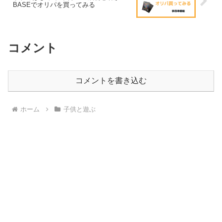
BASEでオリパを買ってみる
コメント
コメントを書き込む
ホーム
子供と遊ぶ