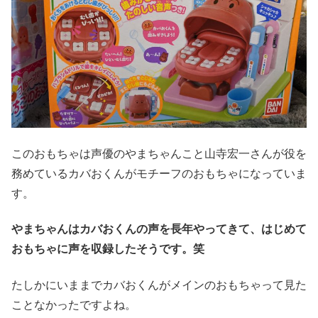
このおもちゃは声優のやまちゃんこと山寺宏一さんが役を
務めているカバおくんがモチーフのおもちゃになっていま
す。
やまちゃんはカバおくんの声を長年やってきて、はじめて
おもちゃに声を収録したそうです。笑
たしかにいままでカバおくんがメインのおもちゃって見た
ことなかったですよね。