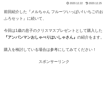
2020.12.22
2020.12.25
前回紹介した『メルちゃん フルーツいっぱい! いちごのお
ふろセット』に続いて、
今回は1歳の息子のクリスマスプレゼントとして購入した
『アンパンマンおしゃべりはいしゃさん』
の紹介をます。
購入を検討している場合は参考にしてみてください！
スポンサーリンク