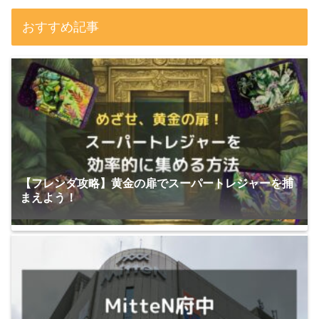
おすすめ記事
【フレンダ攻略】黄金の扉でスーパートレジャーを捕
まえよう！