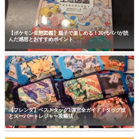
【ポケモン生態図鑑】親子で楽しめる！30代パパが読
んだ感想とおすすめポイント
【フレンダ】ベストタッグ1弾完全ガイド！タッグ技
とスーパートレジャー攻略法