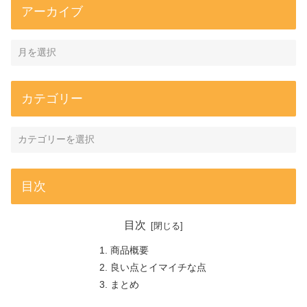
アーカイブ
カテゴリー
目次
目次
商品概要
良い点とイマイチな点
まとめ