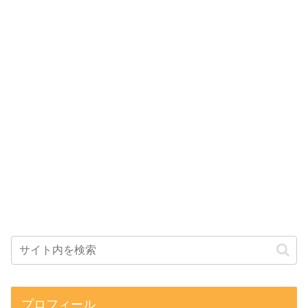
プロフィール