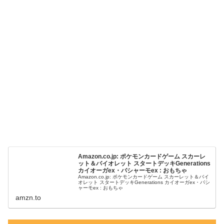
Amazon.co.jp: ポケモンカードゲーム スカーレ
ット＆バイオレット スタートデッキGenerations
カイオーガex・バシャーモex : おもちゃ
Amazon.co.jp: ポケモンカードゲーム スカーレット＆バイ
オレット スタートデッキGenerations カイオーガex・バシ
ャーモex : おもちゃ
amzn.to