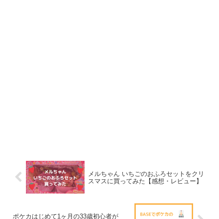
メルちゃん いちごのおふろセットをクリ
スマスに買ってみた【感想・レビュー】
ポケカはじめて1ヶ月の33歳初心者が