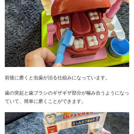
前後に磨くと虫歯が治る仕組みになっています。
歯の突起と歯ブラシのギザギザ部分が噛み合うようになっ
ていて、簡単に磨くことができます。