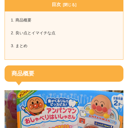
目次
商品概要
良い点とイマイチな点
まとめ
商品概要