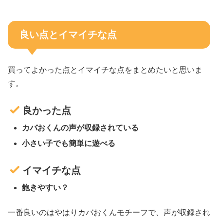
良い点とイマイチな点
買ってよかった点とイマイチな点をまとめたいと思いま
す。
良かった点
カバおくんの声が収録されている
小さい子でも簡単に遊べる
イマイチな点
飽きやすい？
一番良いのはやはりカバおくんモチーフで、声が収録され