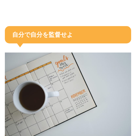
自分で自分を監督せよ