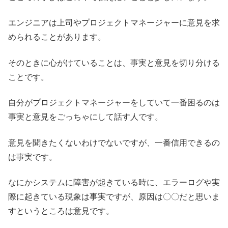
エンジニアは上司やプロジェクトマネージャーに意見を求
められることがあります。
そのときに心がけていることは、事実と意見を切り分ける
ことです。
自分がプロジェクトマネージャーをしていて一番困るのは
事実と意見をごっちゃにして話す人です。
意見を聞きたくないわけでないですが、一番信用できるの
は事実です。
なにかシステムに障害が起きている時に、エラーログや実
際に起きている現象は事実ですが、原因は〇〇だと思いま
すというところは意見です。