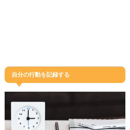
自分の行動を記録する