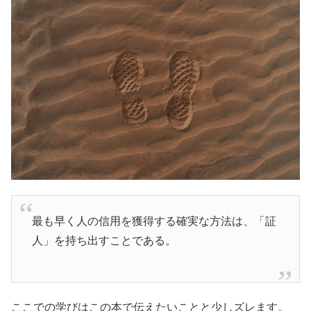
最も早く人の信用を獲得する確実な方法は、「証
人」を持ち出すことである。
ここでの学びはこの本で伝えたいことと少しズレます。