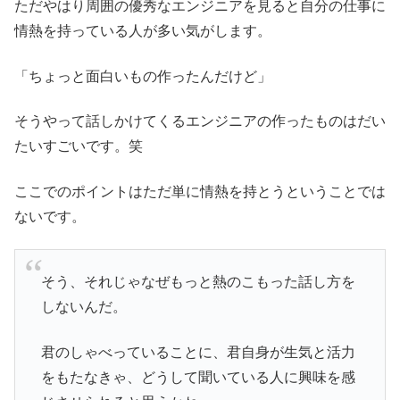
ただやはり周囲の優秀なエンジニアを見ると自分の仕事に
情熱を持っている人が多い気がします。
「ちょっと面白いもの作ったんだけど」
そうやって話しかけてくるエンジニアの作ったものはだい
たいすごいです。笑
ここでのポイントはただ単に情熱を持とうということでは
ないです。
そう、それじゃなぜもっと熱のこもった話し方を
しないんだ。
君のしゃべっていることに、君自身が生気と活力
をもたなきゃ、どうして聞いている人に興味を感