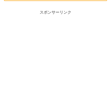
スポンサーリンク