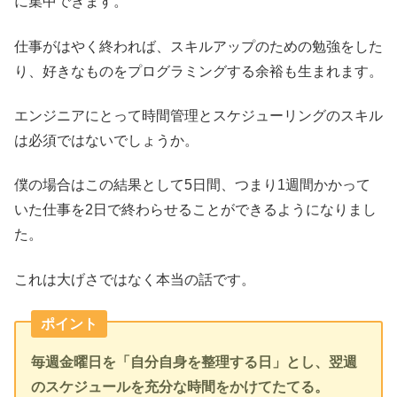
に集中できます。
仕事がはやく終われば、スキルアップのための勉強をした
り、好きなものをプログラミングする余裕も生まれます。
エンジニアにとって時間管理とスケジューリングのスキル
は必須ではないでしょうか。
僕の場合はこの結果として5日間、つまり1週間かかって
いた仕事を2日で終わらせることができるようになりまし
た。
これは大げさではなく本当の話です。
ポイント
毎週金曜日を「自分自身を整理する日」とし、翌週
のスケジュールを充分な時間をかけてたてる。