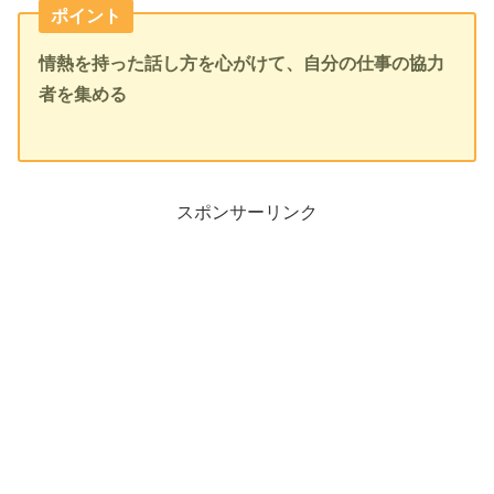
ポイント
情熱を持った話し方を心がけて、自分の仕事の協力
者を集める
スポンサーリンク