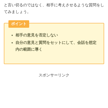
と言い切るのではなく、相手に考えさせるような質問をし
てみましょう。
ポイント
相手の意見を否定しない
自分の意見と質問をセットにして、会話を想定
内の範囲に導く
スポンサーリンク