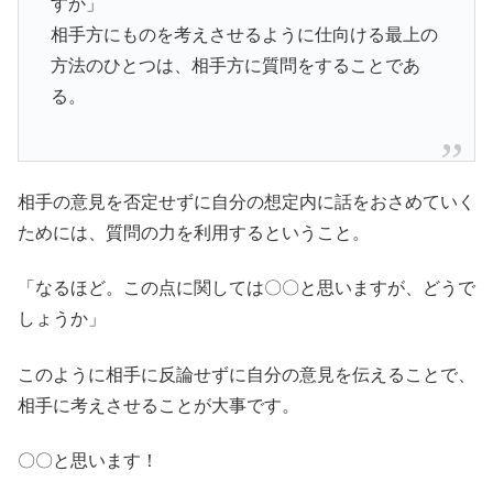
すか」
相手方にものを考えさせるように仕向ける最上の
方法のひとつは、相手方に質問をすることであ
る。
相手の意見を否定せずに自分の想定内に話をおさめていく
ためには、質問の力を利用するということ。
「なるほど。この点に関しては〇〇と思いますが、どうで
しょうか」
このように相手に反論せずに自分の意見を伝えることで、
相手に考えさせることが大事です。
〇〇と思います！