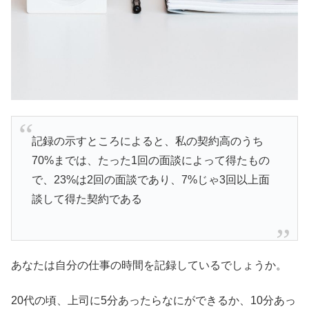
記録の示すところによると、私の契約高のうち
70%までは、たった1回の面談によって得たもの
で、23%は2回の面談であり、7%じゃ3回以上面
談して得た契約である
あなたは自分の仕事の時間を記録しているでしょうか。
20代の頃、上司に5分あったらなにができるか、10分あっ