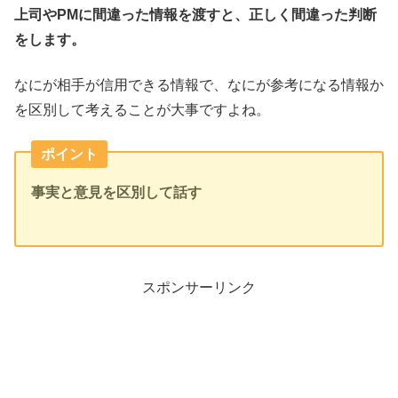
上司やPMに間違った情報を渡すと、正しく間違った判断
をします。
なにが相手が信用できる情報で、なにが参考になる情報か
を区別して考えることが大事ですよね。
ポイント
事実と意見を区別して話す
スポンサーリンク