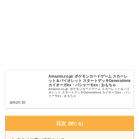
Amazon.co.jp: ポケモンカードゲーム スカーレ
ット＆バイオレット スタートデッキGenerations
カイオーガex・バシャーモex : おもちゃ
Amazon.co.jp: ポケモンカードゲーム スカーレット＆バイ
オレット スタートデッキGenerations カイオーガex・バシ
ャーモex : おもちゃ
amzn.to
目次