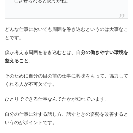
じさせられると思うかね。
どんな仕事においても周囲を巻き込むというのは大事なこ
とです。
僕が考える周囲を巻き込むとは、
自分の働きやすい環境を
整えること
。
そのために自分の目の前の仕事に興味をもって、協力して
くれる人が不可欠です。
ひとりでできる仕事なんてたかが知れています。
自分の仕事に対する話し方、話すときの姿勢を改善すると
いうのがポイントです。