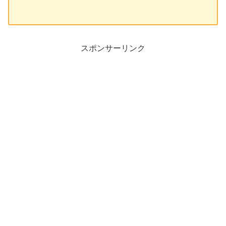
スポンサーリンク