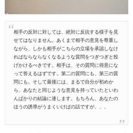
相手の反対に対しては、絶対に反抗する様子を見
せてはなりません。あくまで相手の意見を尊重し
ながら、しかも相手がこちらの立場を承認しなけ
ればならならなくなるような質問をつぎつぎと投
げかけるべきです。相手は、その質問に得意にな
って答えるはずです。第二の質問にも、第三の質
問にも。そして最後には、まるで自分が初めか
ら、あなたと同じような意見を持っていたといわ
んばかりの結論に達します。もちろん、あなたの
ほうの誘導がうまくいけばの話ですが、、、