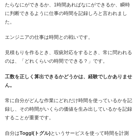
たらなにができるか、1時間あればなにができるか、瞬時
に判断できるように仕事の時間を記録しろと言われまし
た。
エンジニアの仕事は時間との戦いです。
見積もりを作るとき、瑕疵対応をするとき、常に問われる
のは、「どれくらいの時間でできる？」です。
工数を正しく算出できるかどうかは、経験でしかありませ
ん。
常に自分がどんな作業にどれだけ時間を使っているかを記
録し、その時間がいくらの価値を生み出しているかを記録
することが重要です。
自分は
Toggl(トグル)
というサービスを使って時間を計測