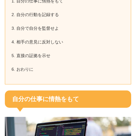
自分の仕事に情熱をもて
自分の行動を記録する
自分で自分を監督せよ
相手の意見に反対しない
直接の証拠を示せ
おわりに
自分の仕事に情熱をもて