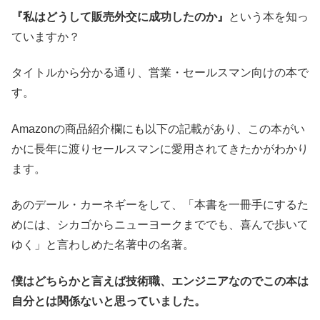
『私はどうして販売外交に成功したのか』
という本を知っ
ていますか？
タイトルから分かる通り、営業・セールスマン向けの本で
す。
Amazonの商品紹介欄にも以下の記載があり、この本がい
かに長年に渡りセールスマンに愛用されてきたかがわかり
ます。
あのデール・カーネギーをして、「本書を一冊手にするた
めには、シカゴからニューヨークまででも、喜んで歩いて
ゆく」と言わしめた名著中の名著。
僕はどちらかと言えば技術職、エンジニアなのでこの本は
自分とは関係ないと思っていました。