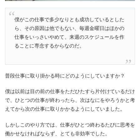
僕がこの仕事で多少なりとも成功しているとした
ら、その原因は他でもない、毎週金曜日はほかの
仕事をいっさいやめて、来週のスケジュールを作
ることに専念するからなのだ。
普段仕事に取り掛かる時にどのようにしていますか？
僕は以前は目の前の仕事をただひたすら片付けているだけ
で、ひとつの仕事が終わったら、次はなにをやろうかと考
えてから次の仕事に取りかかるようにしていました。
しかしこのやり方では、仕事がひとつ終わるたびに思考を
働かせなければならず、とても非効率でした。