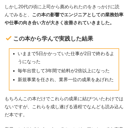
しかし20代の頃に上司から薦められたのをきっかけに読
んでみると、
この本の影響でエンジニアとしての業務効率
や仕事の向き合い方が大きく改善されていきました。
この本から学んで実践した結果
いままで5日かかっていた仕事が2日で終わるよ
うになった
毎年出世して3年間で給料が2倍以上になった
新規事業を任され、業界一位の成果をあげれた
もちろんこの本だけでこれらの成果に結びついたわけでは
ないですが、これらを成し遂げる過程でなんども読み込ん
だ本です。