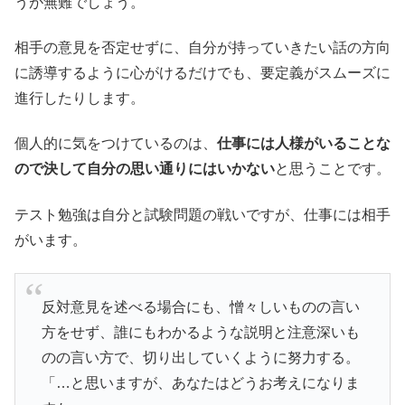
うが無難でしょう。
相手の意見を否定せずに、自分が持っていきたい話の方向
に誘導するように心がけるだけでも、要定義がスムーズに
進行したりします。
個人的に気をつけているのは、
仕事には人様がいることな
ので決して自分の思い通りにはいかない
と思うことです。
テスト勉強は自分と試験問題の戦いですが、仕事には相手
がいます。
反対意見を述べる場合にも、憎々しいものの言い
方をせず、誰にもわかるような説明と注意深いも
のの言い方で、切り出していくように努力する。
「…と思いますが、あなたはどうお考えになりま