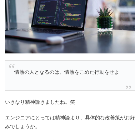
情熱の人となるのは、情熱をこめた行動をせよ
いきなり精神論きましたね。笑
エンジニアにとっては精神論より、具体的な改善策がお好
みでしょうか。