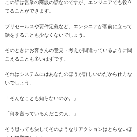
この話は営業の商談の話なのですが、エンジニアでも役立
てることができます。
プリセールスや要件定義など、エンジニアが客前に立って
話をすることも少なくないでしょう。
そのときにお客さんの意見・考えが間違っているように聞
こえることも多いはずです。
それはシステムにはあなたのほうが詳しいのだから仕方な
いでしょう。
「そんなことも知らないのか。」
「何を言っているんだこの人。」
そう思っても決してそのようなリアクションはとらないほ