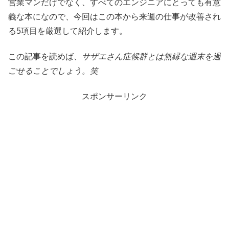
営業マンだけでなく、すべてのエンジニアにとっても有意
義な本になので、今回はこの本から来週の仕事が改善され
る5項目を厳選して紹介します。
この記事を読めば、
サザエさん症候群とは無縁な週末を過
ごせることでしょう。笑
スポンサーリンク