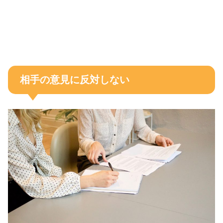
相手の意見に反対しない