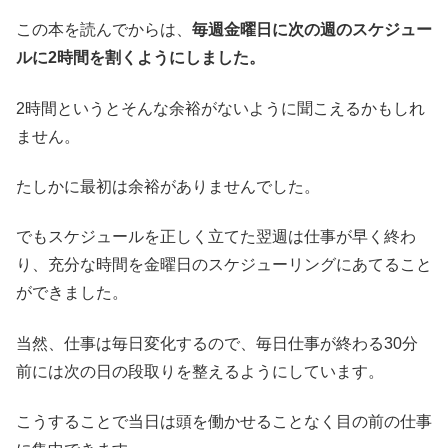
この本を読んでからは、
毎週金曜日に次の週のスケジュー
ルに2時間を割くようにしました。
2時間というとそんな余裕がないように聞こえるかもしれ
ません。
たしかに最初は余裕がありませんでした。
でもスケジュールを正しく立てた翌週は仕事が早く終わ
り、充分な時間を金曜日のスケジューリングにあてること
ができました。
当然、仕事は毎日変化するので、毎日仕事が終わる30分
前には次の日の段取りを整えるようにしています。
こうすることで当日は頭を働かせることなく目の前の仕事