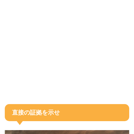
直接の証拠を示せ