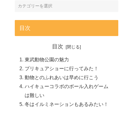
目次
目次
東武動物公園の魅力
プリキュアショーに行ってみた！
動物とのふれあいは早めに行こう
ハイキューコラボのボール入れゲーム
は難しい
冬はイルミネーションもあるみたい！