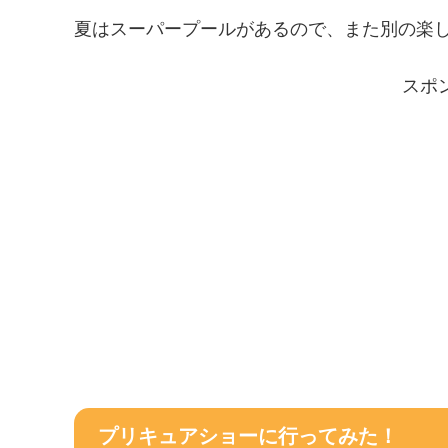
夏はスーパープールがあるので、また別の楽
スポ
プリキュアショーに行ってみた！