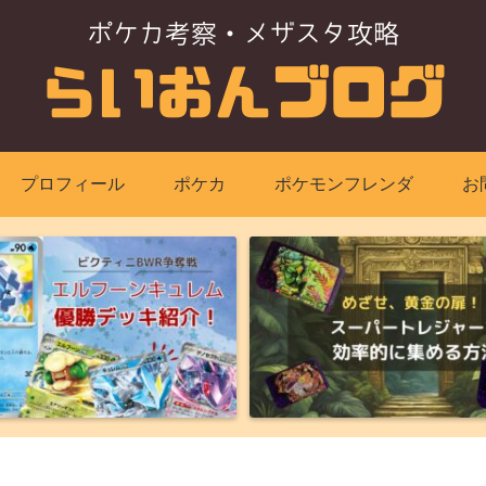
プロフィール
ポケカ
ポケモンフレンダ
お