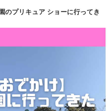
園のプリキュア ショーに行ってき