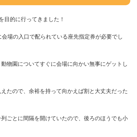
を目的に行ってきました！
に会場の入口で配られている座先指定券が必要でし
、動物園についてすぐに会場に向かい無事にゲットし
見えたので、余裕を持って向かえば割と大丈夫だった
一列ごとに間隔を開けていたので、後ろのほうでも小