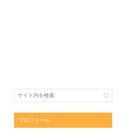
プロフィール