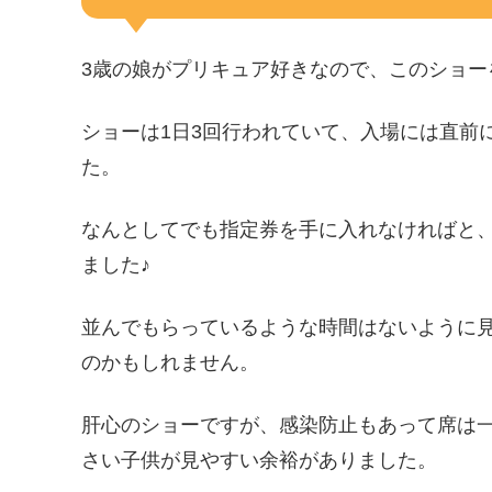
3歳の娘がプリキュア好きなので、このショー
ショーは1日3回行われていて、入場には直前
た。
なんとしてでも指定券を手に入れなければと
ました♪
並んでもらっているような時間はないように
のかもしれません。
肝心のショーですが、感染防止もあって席は
さい子供が見やすい余裕がありました。