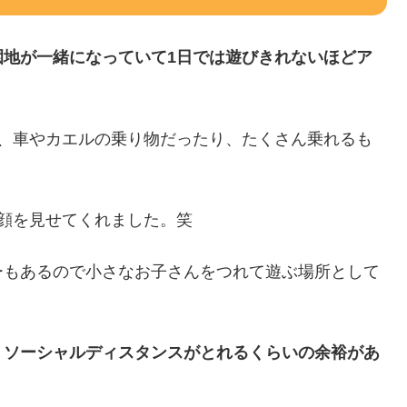
園地が一緒になっていて1日では遊びきれないほどア
！
り、車やカエルの乗り物だったり、たくさん乗れるも
顔を見せてくれました。笑
ーもあるので小さなお子さんをつれて遊ぶ場所として
、ソーシャルディスタンスがとれるくらいの余裕があ