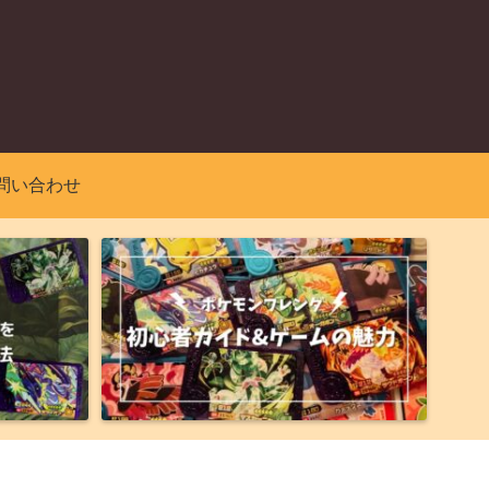
問い合わせ